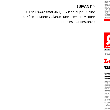
SUIVANT
CO N°1264 (29 mai 2021) – Guadeloupe – Usine
sucrière de Marie-Galante : une première victoire
pour les manifestants !