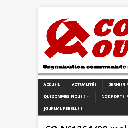
ACCUEIL
ACTUALITÉS
DERNIER
QUI SOMMES-NOUS ?
NOS PORTE-
JOURNAL REBELLE !