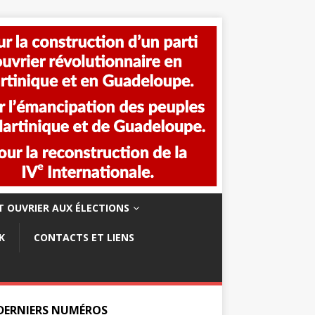
 OUVRIER AUX ÉLECTIONS
K
CONTACTS ET LIENS
 DERNIERS NUMÉROS