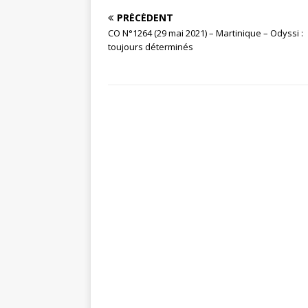
PRÉCÉDENT
CO N°1264 (29 mai 2021) – Martinique – Odyssi :
toujours déterminés