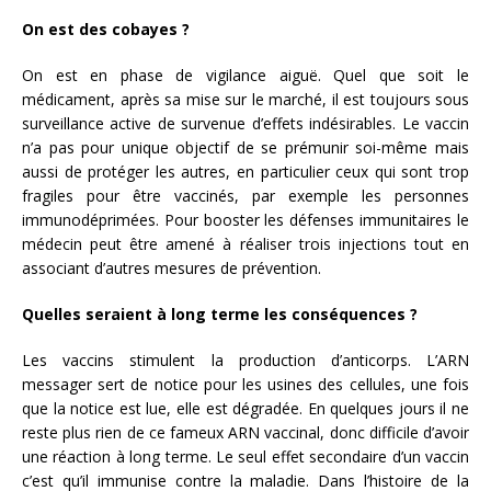
On est des cobayes ?
On est en phase de vigilance aiguë. Quel que soit le
médicament, après sa mise sur le marché, il est toujours sous
surveillance active de survenue d’effets indésirables. Le vaccin
n’a pas pour unique objectif de se prémunir soi-même mais
aussi de protéger les autres, en particulier ceux qui sont trop
fragiles pour être vaccinés, par exemple les personnes
immunodéprimées. Pour booster les défenses immunitaires le
médecin peut être amené à réaliser trois injections tout en
associant d’autres mesures de prévention.
Quelles seraient à long terme les conséquences ?
Les vaccins stimulent la production d’anticorps. L’ARN
messager sert de notice pour les usines des cellules, une fois
que la notice est lue, elle est dégradée. En quelques jours il ne
reste plus rien de ce fameux ARN vaccinal, donc difficile d’avoir
une réaction à long terme. Le seul effet secondaire d’un vaccin
c’est qu’il immunise contre la maladie. Dans l’histoire de la