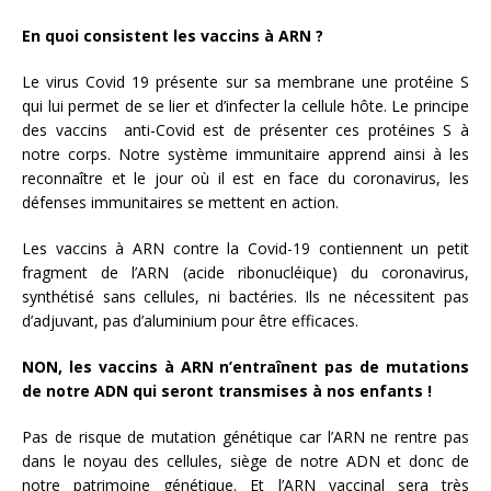
En quoi consistent les vaccins à ARN ?
Le virus Covid 19 présente sur sa membrane une protéine S
qui lui permet de se lier et d’infecter la cellule hôte. Le principe
des vaccins anti-Covid est de présenter ces protéines S à
notre corps. Notre système immunitaire apprend ainsi à les
reconnaître et le jour où il est en face du coronavirus, les
défenses immunitaires se mettent en action.
Les vaccins à ARN contre la Covid-19 contiennent un petit
fragment de l’ARN (acide ribonucléique) du coronavirus,
synthétisé sans cellules, ni bactéries. Ils ne nécessitent pas
d’adjuvant, pas d’aluminium pour être efficaces.
NON, les vaccins à ARN n’entraînent pas de mutations
de notre ADN qui seront transmises à nos enfants !
Pas de risque de mutation génétique car l’ARN ne rentre pas
dans le noyau des cellules, siège de notre ADN et donc de
notre patrimoine génétique. Et l’ARN vaccinal sera très