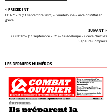
PRÉCÉDENT
CO N°1269 (11 septembre 2021) – Guadeloupe – Arcelor Mittal en
grève
SUIVANT
CO N°1269 (11 septembre 2021) – Guadeloupe – Grève chez les
Sapeurs-Pompiers
LES DERNIERS NUMÉROS