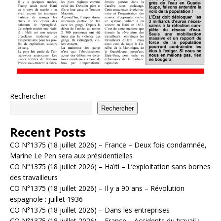
Rechercher
Rechercher
Recent Posts
CO N°1375 (18 juillet 2026) – France – Deux fois condamnée,
Marine Le Pen sera aux présidentielles
CO N°1375 (18 juillet 2026) – Haïti – L’exploitation sans bornes
des travailleurs
CO N°1375 (18 juillet 2026) – Il y a 90 ans – Révolution
espagnole : juillet 1936
CO N°1375 (18 juillet 2026) – Dans les entreprises
CO N°1375 (18 juillet 2026) – France – Accidents du travail :