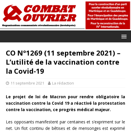
CO N°1269 (11 septembre 2021) –
L’utilité de la vaccination contre
la Covid-19
11 septembre 2021
La rédaction
Le projet de loi de Macron pour rendre obligatoire la
vaccination contre la Covid 19 a réactivé la protestation
contre la vaccination, ce progrès médical majeur.
Les opposants manifestent par centaines et s’expriment sur le
net. Un flot continu de bêtises et de mensonges est exprimé