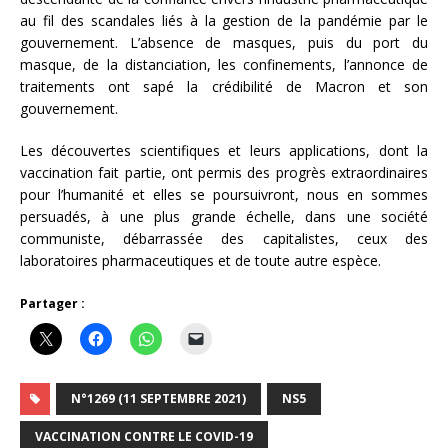
au fil des scandales liés à la gestion de la pandémie par le
gouvernement. L’absence de masques, puis du port du
masque, de la distanciation, les confinements, l’annonce de
traitements ont sapé la crédibilité de Macron et son
gouvernement.
Les découvertes scientifiques et leurs applications, dont la
vaccination fait partie, ont permis des progrès extraordinaires
pour l’humanité et elles se poursuivront, nous en sommes
persuadés, à une plus grande échelle, dans une société
communiste, débarrassée des capitalistes, ceux des
laboratoires pharmaceutiques et de toute autre espèce.
Partager :
N°1269 (11 SEPTEMBRE 2021)
NS5
VACCINATION CONTRE LE COVID-19