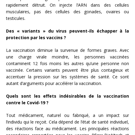
rapidement détruit. On injecte l’ARN dans des cellules
musculaires, pas des cellules des gonades, ovaires ou
testicules.
Des « variants » du virus peuvent-ils échapper à la
protection par les vaccins ?
La vaccination diminue la survenue de formes graves. Avec
une charge virale moindre, les personnes vaccinées
contaminent 12 fois moins les autres qu’une personne non
vaccinée. Certains variants peuvent être plus contagieux et
accentuer la pression sur les systèmes de santé. Ce sont
autant d’arguments pour accélérer la vaccination.
Quels sont les effets indésirables de la vaccination
contre le Covid-19 ?
Tout médicament, naturel ou fabriqué, a un impact sur
l’individu qui le reçoit. Cela dépend de l’état de santé individuel,
des réactions face au médicament. Les principales réactions