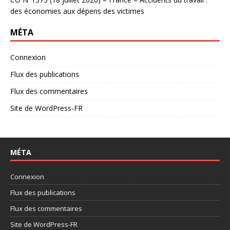
des économies aux dépens des victimes
MÉTA
Connexion
Flux des publications
Flux des commentaires
Site de WordPress-FR
MÉTA
Connexion
Flux des publications
Flux des commentaires
Site de WordPress-FR