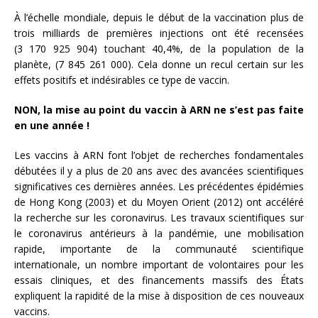
À l’échelle mondiale, depuis le début de la vaccination plus de
trois milliards de premières injections ont été recensées
(3 170 925 904) touchant 40,4%, de la population de la
planète, (7 845 261 000). Cela donne un recul certain sur les
effets positifs et indésirables ce type de vaccin.
NON, la mise au point du vaccin à ARN ne s’est pas faite
en une année !
Les vaccins à ARN font l’objet de recherches fondamentales
débutées il y a plus de 20 ans avec des avancées scientifiques
significatives ces dernières années. Les précédentes épidémies
de Hong Kong (2003) et du Moyen Orient (2012) ont accéléré
la recherche sur les coronavirus. Les travaux scientifiques sur
le coronavirus antérieurs à la pandémie, une mobilisation
rapide, importante de la communauté scientifique
internationale, un nombre important de volontaires pour les
essais cliniques, et des financements massifs des États
expliquent la rapidité de la mise à disposition de ces nouveaux
vaccins.