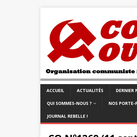
ACCUEIL
ACTUALITÉS
DERNIER
QUI SOMMES-NOUS ?
NOS PORTE-
JOURNAL REBELLE !