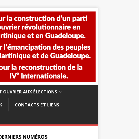
 OUVRIER AUX ÉLECTIONS
K
CONTACTS ET LIENS
 DERNIERS NUMÉROS