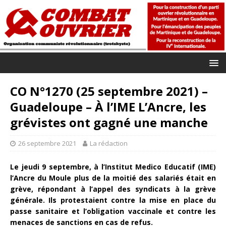
CO N°1270 (25 septembre 2021) –
Guadeloupe – À l’IME L’Ancre, les
grévistes ont gagné une manche
26 septembre 2021
La rédaction
Le jeudi 9 septembre, à l’Institut Medico Educatif (IME)
l’Ancre du Moule plus de la moitié des salariés était en
grève, répondant à l’appel des syndicats à la grève
générale. Ils protestaient contre la mise en place du
passe sanitaire et l’obligation vaccinale et contre les
menaces de sanctions en cas de refus.