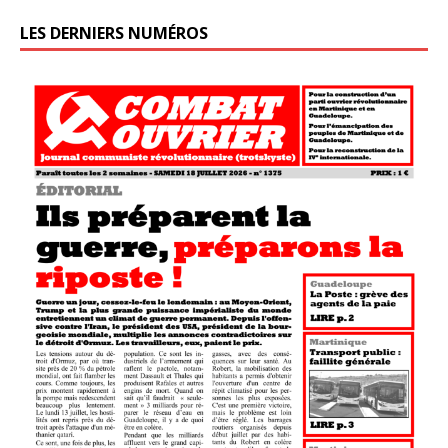
LES DERNIERS NUMÉROS