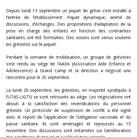
Depuis lundi 13 septembre un piquet de grève s’est installé à
l’entrée de l’établissement. Piquet dynamique, animé de
discussions, d’échanges. Des propositions d’adaptation de la
prise en charge des enfants en fonction des contraintes
sanitaires ont été formulées. Des voisins sont venus soutenir
les grévistes sur le piquet.
Pendant la semaine de mobilisation, un groupe de grévistes
s’est rendu au siège de l’AAEA (Association Aide Enfance et
Adolescence) à Grand Camp et la direction a négocié une
rencontre pour le 20 septembre.
Le lundi 20 septembre, les grévistes, en majorité syndiqués à
l’UTAS-UGTG se sont retrouvés au siège. Les négociations ont
abouti à la satisfaction des revendications du personnel
gréviste. Un protocole de suspension de conflit a été signé
avec le report de l’application de l’obligation vaccinale et du
passe sanitaire. Ils sont aménagés et repoussés au 15
novembre. Des discussions sont entamées sur l’amélioration