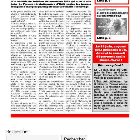
Rechercher
Rechercher