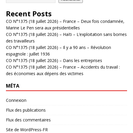
Recent Posts
CO N°1375 (18 juillet 2026) – France – Deux fois condamnée,
Marine Le Pen sera aux présidentielles
CO N°1375 (18 juillet 2026) – Haïti – L’exploitation sans bornes
des travailleurs
CO N°1375 (18 juillet 2026) – Il y a 90 ans – Révolution
espagnole : juillet 1936
CO N°1375 (18 juillet 2026) – Dans les entreprises
CO N°1375 (18 juillet 2026) – France – Accidents du travail :
des économies aux dépens des victimes
MÉTA
Connexion
Flux des publications
Flux des commentaires
Site de WordPress-FR