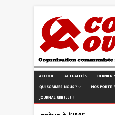
ACCUEIL
ACTUALITÉS
DERNIER
QUI SOMMES-NOUS ?
NOS PORTE-
JOURNAL REBELLE !