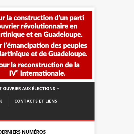
 OUVRIER AUX ÉLECTIONS
K
CONTACTS ET LIENS
 DERNIERS NUMÉROS