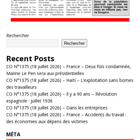
Rechercher
Rechercher
Recent Posts
CO N°1375 (18 juillet 2026) – France – Deux fois condamnée,
Marine Le Pen sera aux présidentielles
CO N°1375 (18 juillet 2026) – Haïti – L’exploitation sans bornes
des travailleurs
CO N°1375 (18 juillet 2026) – Il y a 90 ans – Révolution
espagnole : juillet 1936
CO N°1375 (18 juillet 2026) – Dans les entreprises
CO N°1375 (18 juillet 2026) – France – Accidents du travail :
des économies aux dépens des victimes
MÉTA