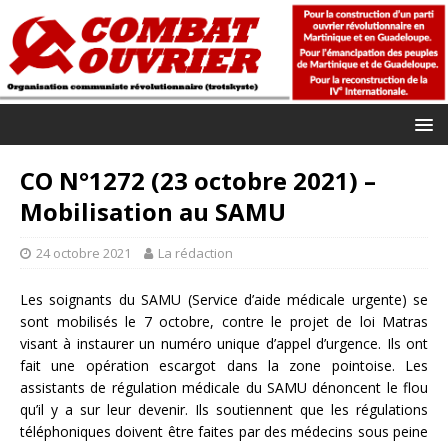
CO N°1272 (23 octobre 2021) –
Mobilisation au SAMU
24 octobre 2021
La rédaction
Les soignants du SAMU (Service d’aide médicale urgente) se
sont mobilisés le 7 octobre, contre le projet de loi Matras
visant à instaurer un numéro unique d’appel d’urgence. Ils ont
fait une opération escargot dans la zone pointoise. Les
assistants de régulation médicale du SAMU dénoncent le flou
qu’il y a sur leur devenir. Ils soutiennent que les régulations
téléphoniques doivent être faites par des médecins sous peine