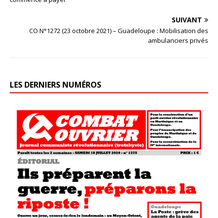
SUIVANT
CO N°1272 (23 octobre 2021) – Guadeloupe : Mobilisation des
ambulanciers privés
LES DERNIERS NUMÉROS