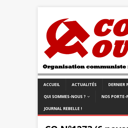
ACCUEIL
ACTUALITÉS
DERNIER
QUI SOMMES-NOUS ?
NOS PORTE-
JOURNAL REBELLE !