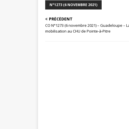
N°1273 (6 NOVEMBRE 2021)
PRÉCÉDENT
CO N°1273 (6 novembre 2021) – Guadeloupe – L
mobilisation au CHU de Pointe-à-Pitre