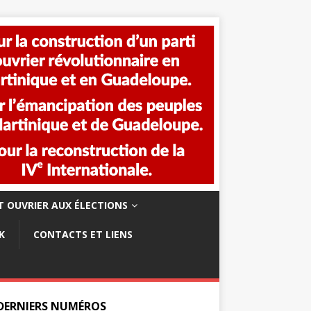
 OUVRIER AUX ÉLECTIONS
K
CONTACTS ET LIENS
 DERNIERS NUMÉROS