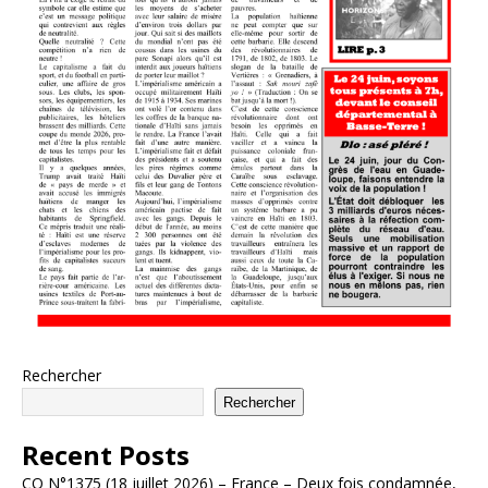
Rechercher
Rechercher
Recent Posts
CO N°1375 (18 juillet 2026) – France – Deux fois condamnée,