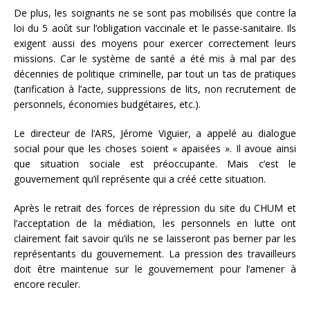
De plus, les soignants ne se sont pas mobilisés que contre la
loi du 5 août sur l’obligation vaccinale et le passe-sanitaire. Ils
exigent aussi des moyens pour exercer correctement leurs
missions. Car le système de santé a été mis à mal par des
décennies de politique criminelle, par tout un tas de pratiques
(tarification à l’acte, suppressions de lits, non recrutement de
personnels, économies budgétaires, etc.).
Le directeur de l’ARS, Jérome Viguier, a appelé au dialogue
social pour que les choses soient « apaisées ». Il avoue ainsi
que situation sociale est préoccupante. Mais c’est le
gouvernement qu’il représente qui a créé cette situation.
Après le retrait des forces de répression du site du CHUM et
l’acceptation de la médiation, les personnels en lutte ont
clairement fait savoir qu’ils ne se laisseront pas berner par les
représentants du gouvernement. La pression des travailleurs
doit être maintenue sur le gouvernement pour l’amener à
encore reculer.