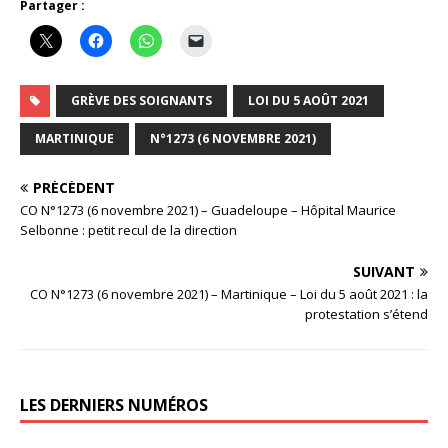
Partager :
GRÈVE DES SOIGNANTS
LOI DU 5 AOÛT 2021
MARTINIQUE
N°1273 (6 NOVEMBRE 2021)
PRÉCÉDENT
CO N°1273 (6 novembre 2021) – Guadeloupe – Hôpital Maurice
Selbonne : petit recul de la direction
SUIVANT
CO N°1273 (6 novembre 2021) – Martinique – Loi du 5 août 2021 : la
protestation s’étend
LES DERNIERS NUMÉROS