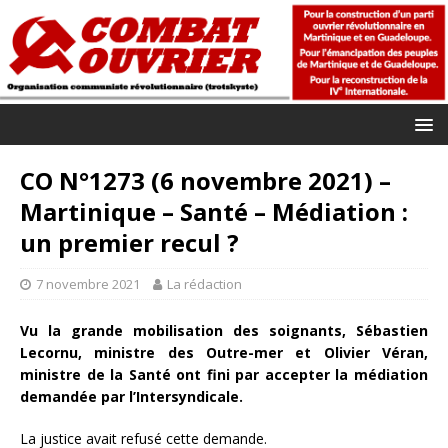
CO N°1273 (6 novembre 2021) –
Martinique – Santé – Médiation :
un premier recul ?
7 novembre 2021
La rédaction
Vu la grande mobilisation des soignants, Sébastien
Lecornu, ministre des Outre-mer et Olivier Véran,
ministre de la Santé ont fini par accepter la médiation
demandée par l’Intersyndicale.
La justice avait refusé cette demande.