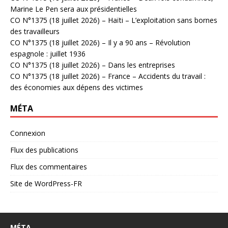
Marine Le Pen sera aux présidentielles
CO N°1375 (18 juillet 2026) – Haïti – L’exploitation sans bornes
des travailleurs
CO N°1375 (18 juillet 2026) – Il y a 90 ans – Révolution
espagnole : juillet 1936
CO N°1375 (18 juillet 2026) – Dans les entreprises
CO N°1375 (18 juillet 2026) – France – Accidents du travail :
des économies aux dépens des victimes
MÉTA
Connexion
Flux des publications
Flux des commentaires
Site de WordPress-FR
MÉTA