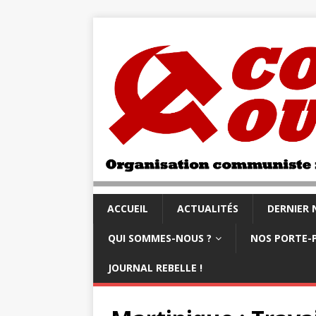
ACCUEIL
ACTUALITÉS
DERNIER
QUI SOMMES-NOUS ?
NOS PORTE-
JOURNAL REBELLE !