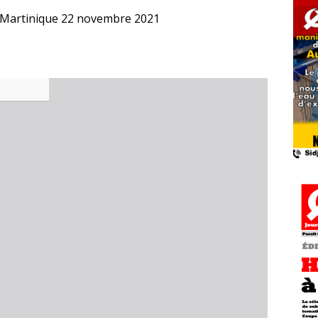
in Martinique 22 novembre 2021