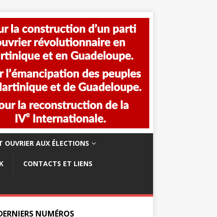
 OUVRIER AUX ÉLECTIONS
K
CONTACTS ET LIENS
 DERNIERS NUMÉROS