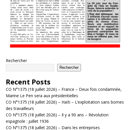
Rechercher
Rechercher
Recent Posts
CO N°1375 (18 juillet 2026) – France – Deux fois condamnée,
Marine Le Pen sera aux présidentielles
CO N°1375 (18 juillet 2026) – Haïti – L’exploitation sans bornes
des travailleurs
CO N°1375 (18 juillet 2026) – Il y a 90 ans – Révolution
espagnole : juillet 1936
CO N°1375 (18 juillet 2026) – Dans les entreprises