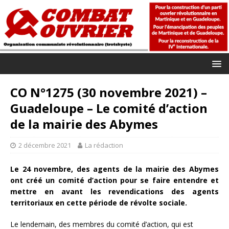
CO N°1275 (30 novembre 2021) –
Guadeloupe – Le comité d’action
de la mairie des Abymes
2 décembre 2021
La rédaction
Le 24 novembre, des agents de la mairie des Abymes
ont créé un comité d’action pour se faire entendre et
mettre en avant les revendications des agents
territoriaux en cette période de révolte sociale.
Le lendemain, des membres du comité d’action, qui est