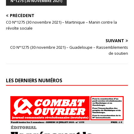
N°1275 (30 NOVEMBRE 2021)
PRÉCÉDENT
CO N°1275 (30 novembre 2021) – Martinique – Manin contre la
révolte sociale
SUIVANT
CO N°1275 (30 novembre 2021) – Guadeloupe – Rassemblements
de soutien
LES DERNIERS NUMÉROS