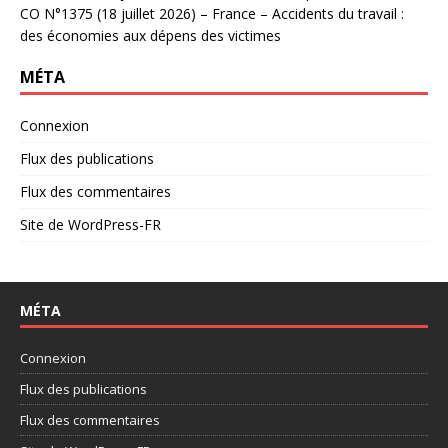
CO N°1375 (18 juillet 2026) – France – Accidents du travail :
des économies aux dépens des victimes
MÉTA
Connexion
Flux des publications
Flux des commentaires
Site de WordPress-FR
MÉTA
Connexion
Flux des publications
Flux des commentaires