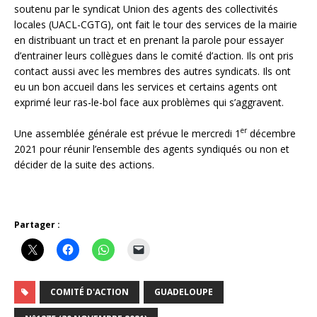
soutenu par le syndicat Union des agents des collectivités
locales (UACL-CGTG), ont fait le tour des services de la mairie
en distribuant un tract et en prenant la parole pour essayer
d’entrainer leurs collègues dans le comité d’action. Ils ont pris
contact aussi avec les membres des autres syndicats. Ils ont
eu un bon accueil dans les services et certains agents ont
exprimé leur ras-le-bol face aux problèmes qui s’aggravent.
er
Une assemblée générale est prévue le mercredi 1
décembre
2021 pour réunir l’ensemble des agents syndiqués ou non et
décider de la suite des actions.
Partager :
COMITÉ D'ACTION
GUADELOUPE