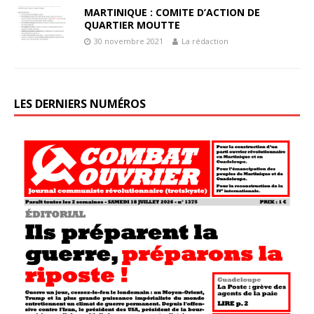
MARTINIQUE : COMITE D’ACTION DE
QUARTIER MOUTTE
30 novembre 2021
La rédaction
LES DERNIERS NUMÉROS