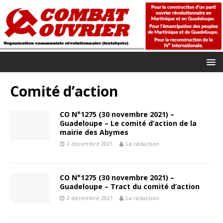
Comité d’action
CO N°1275 (30 novembre 2021) –
Guadeloupe – Le comité d’action de la
mairie des Abymes
2 décembre 2021
La rédaction
CO N°1275 (30 novembre 2021) –
Guadeloupe – Tract du comité d’action
2 décembre 2021
La rédaction