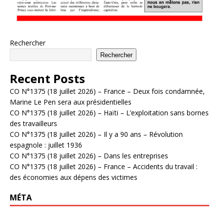
Rechercher
Rechercher
Recent Posts
CO N°1375 (18 juillet 2026) – France – Deux fois condamnée,
Marine Le Pen sera aux présidentielles
CO N°1375 (18 juillet 2026) – Haïti – L’exploitation sans bornes
des travailleurs
CO N°1375 (18 juillet 2026) – Il y a 90 ans – Révolution
espagnole : juillet 1936
CO N°1375 (18 juillet 2026) – Dans les entreprises
CO N°1375 (18 juillet 2026) – France – Accidents du travail :
des économies aux dépens des victimes
MÉTA