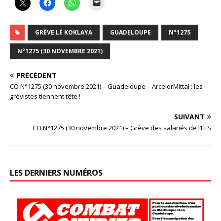
GRÈVE LÉ KOKLAYA
GUADELOUPE
N°1275
N°1275 (30 NOVEMBRE 2021)
PRÉCÉDENT
CO N°1275 (30 novembre 2021) – Guadeloupe – ArcelorMittal : les
grévistes tiennent tête !
SUIVANT
CO N°1275 (30 novembre 2021) – Grève des salariés de l’EFS
LES DERNIERS NUMÉROS