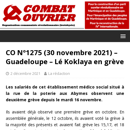
CO N°1275 (30 novembre 2021) –
Guadeloupe – Lé Koklaya en grève
2 décembre 2021
La rédaction
Les salariés de cet établissement médico social situé à
la rue de la poterie aux Abymes observent une
deuxième grève depuis le mardi 16 novembre.
Ils avaient déjà observé une première grève en octobre. En
assemblée générale, le 12 octobre, ils avaient voté la grève à
la majorité des présents et avaient fait grève les 15,17, et 18