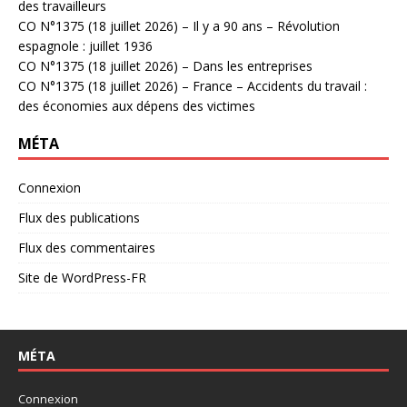
des travailleurs
CO N°1375 (18 juillet 2026) – Il y a 90 ans – Révolution
espagnole : juillet 1936
CO N°1375 (18 juillet 2026) – Dans les entreprises
CO N°1375 (18 juillet 2026) – France – Accidents du travail :
des économies aux dépens des victimes
MÉTA
Connexion
Flux des publications
Flux des commentaires
Site de WordPress-FR
MÉTA
Connexion