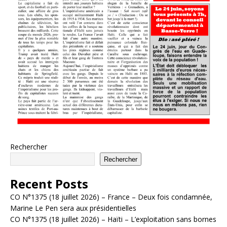
Rechercher
Rechercher
Recent Posts
CO N°1375 (18 juillet 2026) – France – Deux fois condamnée,
Marine Le Pen sera aux présidentielles
CO N°1375 (18 juillet 2026) – Haïti – L’exploitation sans bornes