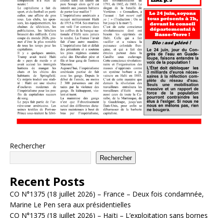
Rechercher
Rechercher
Recent Posts
CO N°1375 (18 juillet 2026) – France – Deux fois condamnée,
Marine Le Pen sera aux présidentielles
CO N°1375 (18 juillet 2026) – Haïti – L’exploitation sans bornes