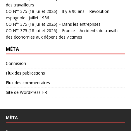
des travailleurs
CO N°1375 (18 juillet 2026) – Il y a 90 ans – Révolution
espagnole : juillet 1936
CO N°1375 (18 juillet 2026) – Dans les entreprises
CO N°1375 (18 juillet 2026) – France – Accidents du travail :
des économies aux dépens des victimes
MÉTA
Connexion
Flux des publications
Flux des commentaires
Site de WordPress-FR
MÉTA