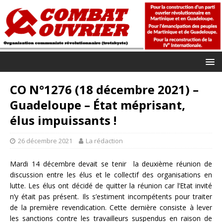
CO N°1276 (18 décembre 2021) –
Guadeloupe – État méprisant,
élus impuissants !
26 décembre 2021
La rédaction
Mardi 14 décembre devait se tenir la deuxième réunion de
discussion entre les élus et le collectif des organisations en
lutte. Les élus ont décidé de quitter la réunion car l’Etat invité
n’y était pas présent. Ils s’estiment incompétents pour traiter
de la première revendication. Cette dernière consiste à lever
les sanctions contre les travailleurs suspendus en raison de