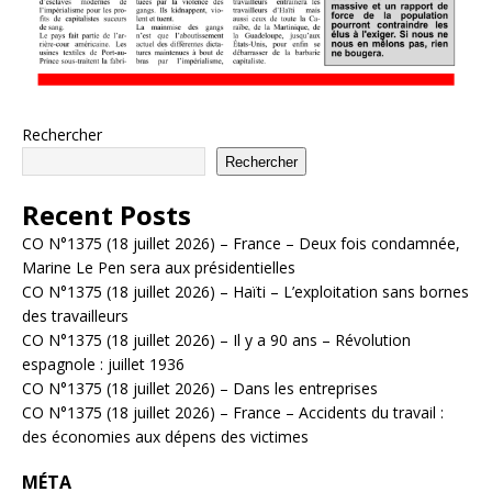
Rechercher
Rechercher
Recent Posts
CO N°1375 (18 juillet 2026) – France – Deux fois condamnée,
Marine Le Pen sera aux présidentielles
CO N°1375 (18 juillet 2026) – Haïti – L’exploitation sans bornes
des travailleurs
CO N°1375 (18 juillet 2026) – Il y a 90 ans – Révolution
espagnole : juillet 1936
CO N°1375 (18 juillet 2026) – Dans les entreprises
CO N°1375 (18 juillet 2026) – France – Accidents du travail :
des économies aux dépens des victimes
MÉTA