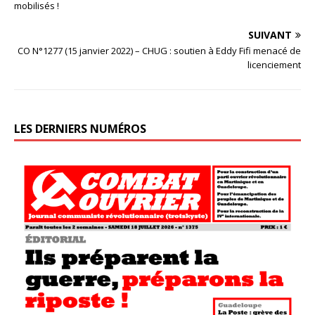
mobilisés !
SUIVANT
CO N°1277 (15 janvier 2022) – CHUG : soutien à Eddy Fifi menacé de
licenciement
LES DERNIERS NUMÉROS