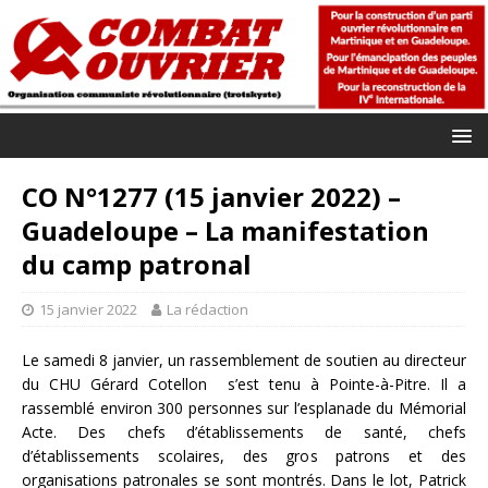
CO N°1277 (15 janvier 2022) –
Guadeloupe – La manifestation
du camp patronal
15 janvier 2022
La rédaction
Le samedi 8 janvier, un rassemblement de soutien au directeur
du CHU Gérard Cotellon s’est tenu à Pointe-à-Pitre. Il a
rassemblé environ 300 personnes sur l’esplanade du Mémorial
Acte. Des chefs d’établissements de santé, chefs
d’établissements scolaires, des gros patrons et des
organisations patronales se sont montrés. Dans le lot, Patrick