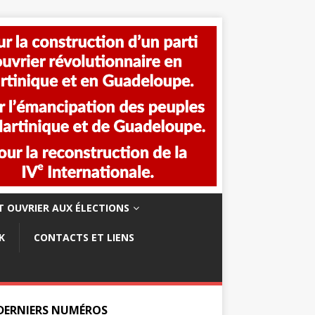
 OUVRIER AUX ÉLECTIONS
K
CONTACTS ET LIENS
 DERNIERS NUMÉROS