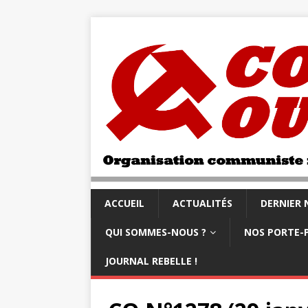
ACCUEIL
ACTUALITÉS
DERNIER
QUI SOMMES-NOUS ?
NOS PORTE-
JOURNAL REBELLE !