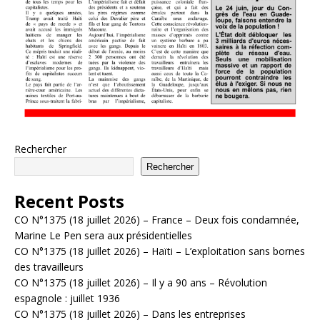
Rechercher
Rechercher
Recent Posts
CO N°1375 (18 juillet 2026) – France – Deux fois condamnée,
Marine Le Pen sera aux présidentielles
CO N°1375 (18 juillet 2026) – Haïti – L’exploitation sans bornes
des travailleurs
CO N°1375 (18 juillet 2026) – Il y a 90 ans – Révolution
espagnole : juillet 1936
CO N°1375 (18 juillet 2026) – Dans les entreprises