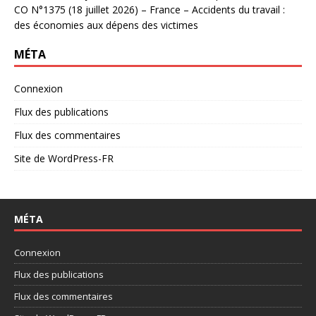
CO N°1375 (18 juillet 2026) – France – Accidents du travail :
des économies aux dépens des victimes
MÉTA
Connexion
Flux des publications
Flux des commentaires
Site de WordPress-FR
MÉTA
Connexion
Flux des publications
Flux des commentaires