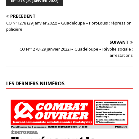
N°1278 (29 JANVIER 2022)
PRÉCÉDENT
CO N°1278 (29 janvier 2022) – Guadeloupe – Port-Louis : répression
policière
SUIVANT
CO N°1278 (29 janvier 2022) – Guadeloupe – Révolte sociale :
arrestations
LES DERNIERS NUMÉROS