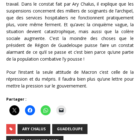
travail. Dans le constat fait par Ary Chalus, il explique que les
suspensions concernent des milliers de soignants de l’archipel,
que des services hospitaliers ne fonctionnent pratiquement
plus, voire même ferment. Et qu’avec la cinquième vague, la
situation devient catastrophique, mais aussi que la colère
sociale augmente. C’est la moindre des choses que le
président de Région de Guadeloupe puisse faire un constat
alarmant de ce qu’il se passe et c’est bien parce qu’une partie
de la population combative l’y pousse !
Pour l’instant la seule attitude de Macron c’est celle de la
répression et du mépris. Il faudra bien plus qu’une lettre pour
mettre la pression sur le gouvernement.
Partager :
ARY CHALUS
GUADELOUPE