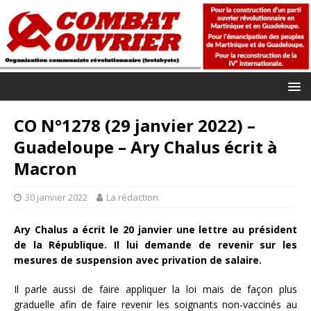
CO N°1278 (29 janvier 2022) –
Guadeloupe – Ary Chalus écrit à
Macron
30 janvier 2022
La rédaction
Ary Chalus a écrit le 20 janvier une lettre au président
de la République. Il lui demande de revenir sur les
mesures de suspension avec privation de salaire.
Il parle aussi de faire appliquer la loi mais de façon plus
graduelle afin de faire revenir les soignants non-vaccinés au