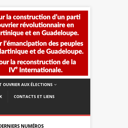
 OUVRIER AUX ÉLECTIONS
K
CONTACTS ET LIENS
 DERNIERS NUMÉROS