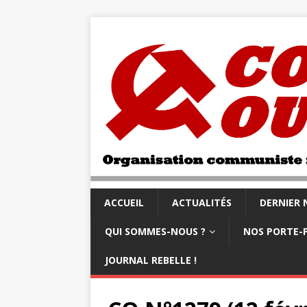
ACCUEIL
ACTUALITÉS
DERNIER
QUI SOMMES-NOUS ?
NOS PORTE-
JOURNAL REBELLE !