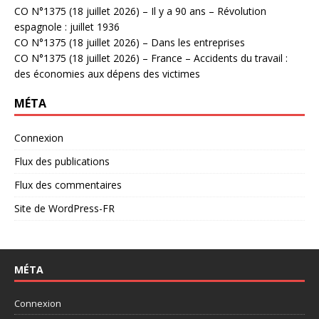
CO N°1375 (18 juillet 2026) – Il y a 90 ans – Révolution
espagnole : juillet 1936
CO N°1375 (18 juillet 2026) – Dans les entreprises
CO N°1375 (18 juillet 2026) – France – Accidents du travail :
des économies aux dépens des victimes
MÉTA
Connexion
Flux des publications
Flux des commentaires
Site de WordPress-FR
MÉTA
Connexion