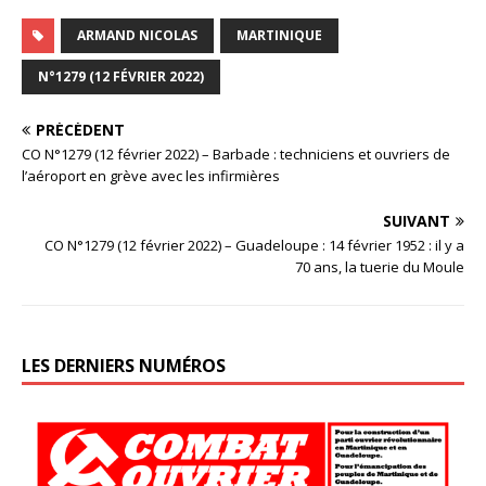
ARMAND NICOLAS
MARTINIQUE
N°1279 (12 FÉVRIER 2022)
PRÉCÉDENT
CO N°1279 (12 février 2022) – Barbade : techniciens et ouvriers de
l’aéroport en grève avec les infirmières
SUIVANT
CO N°1279 (12 février 2022) – Guadeloupe : 14 février 1952 : il y a
70 ans, la tuerie du Moule
LES DERNIERS NUMÉROS