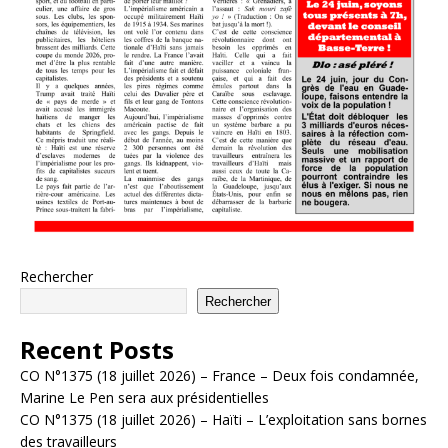
Rechercher
Rechercher
Recent Posts
CO N°1375 (18 juillet 2026) – France – Deux fois condamnée,
Marine Le Pen sera aux présidentielles
CO N°1375 (18 juillet 2026) – Haïti – L’exploitation sans bornes
des travailleurs