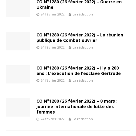
CO N°1280 (26 février 2022) – Guerre en
Ukraine
24 février 2022
La rédaction
CO N°1280 (26 février 2022) – La réunion
publique de Combat ouvrier
24 février 2022
La rédaction
CO N°1280 (26 février 2022) – Il y a 200
ans : L’exécution de l’esclave Gertrude
24 février 2022
La rédaction
CO N°1280 (26 février 2022) – 8 mars :
journée internationale de lutte des
femmes
24 février 2022
La rédaction