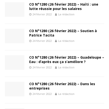
CO N°1280 (26 février 2022) – Haïti : une
lutte réussie pour les salaires
24 février 2022
La rédaction
CO N°1280 (26 février 2022) – Soutien à
Patrice Tacita
24 février 2022
La rédaction
CO N°1280 (26 février 2022) – Guadeloupe –
Eau : d’après eux ça s’améliore ?
24 février 2022
La rédaction
CO N°1280 (26 février 2022) – Dans les
entreprises
24 février 2022
La rédaction