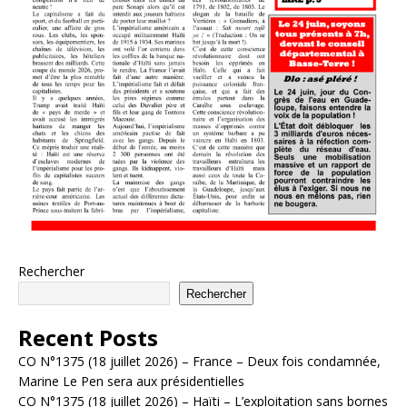
Rechercher
Rechercher
Recent Posts
CO N°1375 (18 juillet 2026) – France – Deux fois condamnée,
Marine Le Pen sera aux présidentielles
CO N°1375 (18 juillet 2026) – Haïti – L’exploitation sans bornes