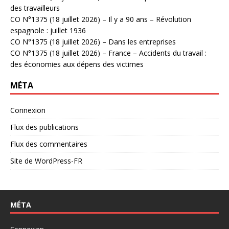
des travailleurs
CO N°1375 (18 juillet 2026) – Il y a 90 ans – Révolution
espagnole : juillet 1936
CO N°1375 (18 juillet 2026) – Dans les entreprises
CO N°1375 (18 juillet 2026) – France – Accidents du travail :
des économies aux dépens des victimes
MÉTA
Connexion
Flux des publications
Flux des commentaires
Site de WordPress-FR
MÉTA