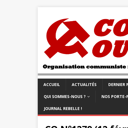
ACCUEIL
ACTUALITÉS
DERNIER
QUI SOMMES-NOUS ?
NOS PORTE-
JOURNAL REBELLE !