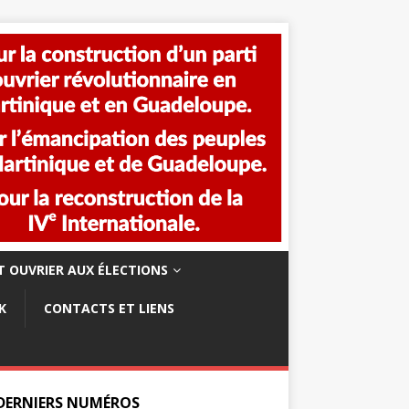
 OUVRIER AUX ÉLECTIONS
K
CONTACTS ET LIENS
 DERNIERS NUMÉROS