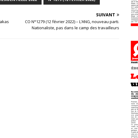
SUIVANT
bakas
CO N°1279 (12 février 2022) – L’ANG, nouveau parti.
Nationaliste, pas dans le camp des travailleurs