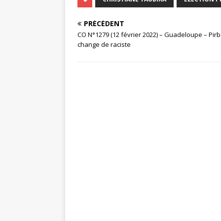
PRÉCÉDENT
CO N°1279 (12 février 2022) – Guadeloupe – Pir
change de raciste