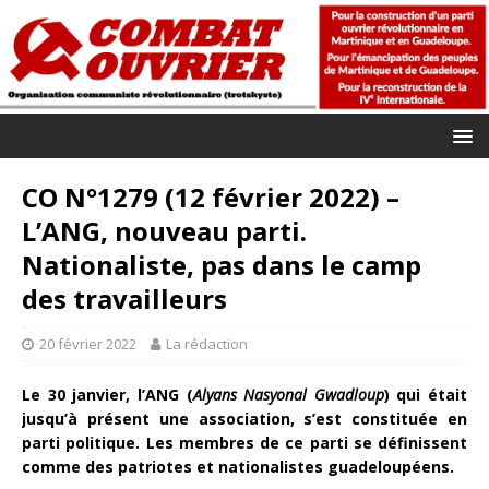
CO N°1279 (12 février 2022) –
L’ANG, nouveau parti.
Nationaliste, pas dans le camp
des travailleurs
20 février 2022
La rédaction
Le 30 janvier, l’ANG (
Alyans Nasyonal Gwadloup
) qui était
jusqu’à présent une association, s’est constituée en
parti politique. Les membres de ce parti se définissent
comme des patriotes et nationalistes guadeloupéens.