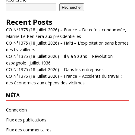
Rechercher
Recent Posts
CO N°1375 (18 juillet 2026) – France – Deux fois condamnée,
Marine Le Pen sera aux présidentielles
CO N°1375 (18 juillet 2026) – Haïti – L’exploitation sans bornes
des travailleurs
CO N°1375 (18 juillet 2026) – Il y a 90 ans – Révolution
espagnole : juillet 1936
CO N°1375 (18 juillet 2026) – Dans les entreprises
CO N°1375 (18 juillet 2026) – France – Accidents du travail :
des économies aux dépens des victimes
MÉTA
Connexion
Flux des publications
Flux des commentaires