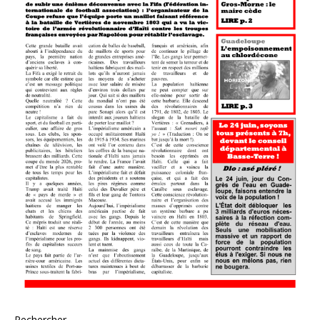
Rechercher