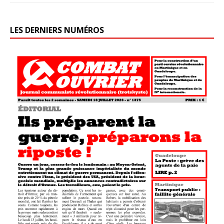
LES DERNIERS NUMÉROS