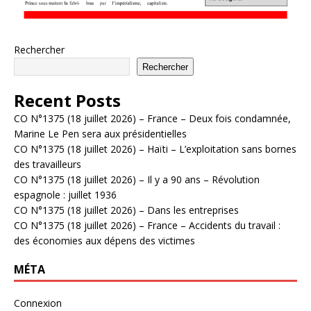
Rechercher
Rechercher
Recent Posts
CO N°1375 (18 juillet 2026) – France – Deux fois condamnée,
Marine Le Pen sera aux présidentielles
CO N°1375 (18 juillet 2026) – Haïti – L’exploitation sans bornes
des travailleurs
CO N°1375 (18 juillet 2026) – Il y a 90 ans – Révolution
espagnole : juillet 1936
CO N°1375 (18 juillet 2026) – Dans les entreprises
CO N°1375 (18 juillet 2026) – France – Accidents du travail :
des économies aux dépens des victimes
MÉTA
Connexion