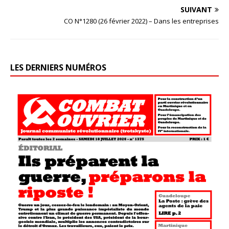
SUIVANT
CO N°1280 (26 février 2022) – Dans les entreprises
LES DERNIERS NUMÉROS