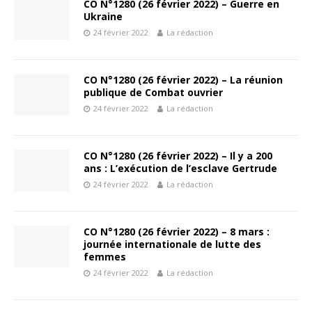
CO N°1280 (26 février 2022) – Guerre en
Ukraine
24 février 2022
La rédaction
CO N°1280 (26 février 2022) – La réunion
publique de Combat ouvrier
24 février 2022
La rédaction
CO N°1280 (26 février 2022) – Il y a 200
ans : L’exécution de l’esclave Gertrude
24 février 2022
La rédaction
CO N°1280 (26 février 2022) – 8 mars :
journée internationale de lutte des
femmes
24 février 2022
La rédaction