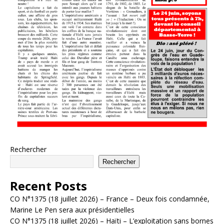
Rechercher
Rechercher
Recent Posts
CO N°1375 (18 juillet 2026) – France – Deux fois condamnée,
Marine Le Pen sera aux présidentielles
CO N°1375 (18 juillet 2026) – Haïti – L’exploitation sans bornes