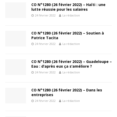
CO N°1280 (26 février 2022) – Haïti : une
lutte réussie pour les salaires
24 février 2022
La rédaction
CO N°1280 (26 février 2022) – Soutien à
Patrice Tacita
24 février 2022
La rédaction
CO N°1280 (26 février 2022) – Guadeloupe –
Eau : d’après eux ça s’améliore ?
24 février 2022
La rédaction
CO N°1280 (26 février 2022) – Dans les
entreprises
24 février 2022
La rédaction