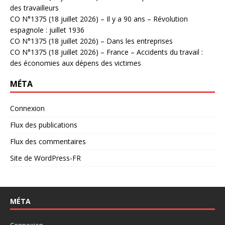
des travailleurs
CO N°1375 (18 juillet 2026) – Il y a 90 ans – Révolution
espagnole : juillet 1936
CO N°1375 (18 juillet 2026) – Dans les entreprises
CO N°1375 (18 juillet 2026) – France – Accidents du travail :
des économies aux dépens des victimes
MÉTA
Connexion
Flux des publications
Flux des commentaires
Site de WordPress-FR
MÉTA