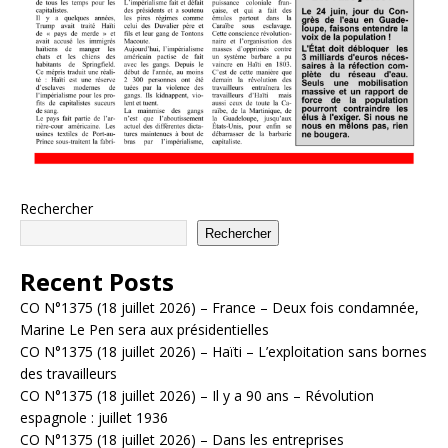
Rechercher
Rechercher
Recent Posts
CO N°1375 (18 juillet 2026) – France – Deux fois condamnée,
Marine Le Pen sera aux présidentielles
CO N°1375 (18 juillet 2026) – Haïti – L’exploitation sans bornes
des travailleurs
CO N°1375 (18 juillet 2026) – Il y a 90 ans – Révolution
espagnole : juillet 1936
CO N°1375 (18 juillet 2026) – Dans les entreprises