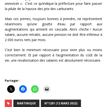
annoncée ».
C’est ce qu’indique la préfecture pour faire passer
la pilule de la hausse des prix des carburants.
Mais ces primes, toujours bonnes à prendre, ne représentent
néanmoins qu’une goutte d’eau par rapport aux
augmentations qui arrivent en cascade. Alors chiche ! Aucun
salaire, aucune retraite, aucune pension ne doit être inférieur à
2 000 euros nets par mois.
C’est bien le minimum nécessaire pour vivre plus ou moins
correctement. Et par rapport à l’augmentation du coût de la
vie, une revalorisation des salaires est absolument nécessaire.
Partager :
MARTINIQUE
N°1281 (12 MARS 2022)