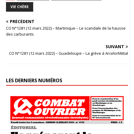
VIE CHÈRE
PRÉCÉDENT
CO N°1281 (12 mars 2022) – Martinique – Le scandale de la hausse
des carburants
SUIVANT
CO N°1281 (12 mars 2022) – Guadeloupe – La grève à ArcelorMittal
LES DERNIERS NUMÉROS