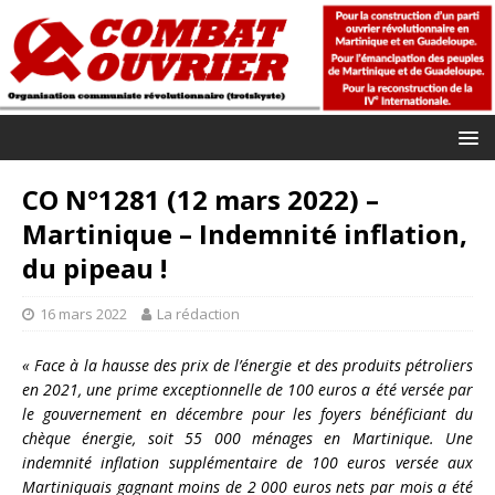
CO N°1281 (12 mars 2022) –
Martinique – Indemnité inflation,
du pipeau !
16 mars 2022
La rédaction
« Face à la hausse des prix de l’énergie et des produits pétroliers
en 2021, une prime exceptionnelle de 100 euros a été versée par
le gouvernement en décembre pour les foyers bénéficiant du
chèque énergie, soit 55 000 ménages en Martinique. Une
indemnité inflation supplémentaire de 100 euros versée aux
Martiniquais gagnant moins de 2 000 euros nets par mois a été