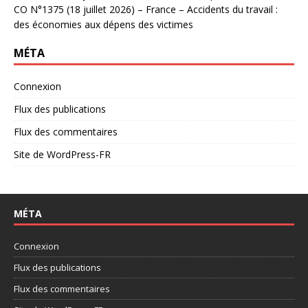
CO N°1375 (18 juillet 2026) – France – Accidents du travail :
des économies aux dépens des victimes
MÉTA
Connexion
Flux des publications
Flux des commentaires
Site de WordPress-FR
MÉTA
Connexion
Flux des publications
Flux des commentaires