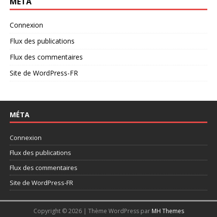
MÉTA
Connexion
Flux des publications
Flux des commentaires
Site de WordPress-FR
MÉTA
Connexion
Flux des publications
Flux des commentaires
Site de WordPress-FR
Copyright © 2026 | Thème WordPress par
MH Themes