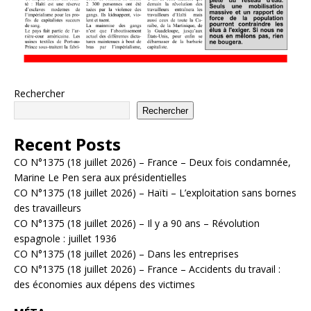
Rechercher
Rechercher
Recent Posts
CO N°1375 (18 juillet 2026) – France – Deux fois condamnée,
Marine Le Pen sera aux présidentielles
CO N°1375 (18 juillet 2026) – Haïti – L’exploitation sans bornes
des travailleurs
CO N°1375 (18 juillet 2026) – Il y a 90 ans – Révolution
espagnole : juillet 1936
CO N°1375 (18 juillet 2026) – Dans les entreprises
CO N°1375 (18 juillet 2026) – France – Accidents du travail :
des économies aux dépens des victimes