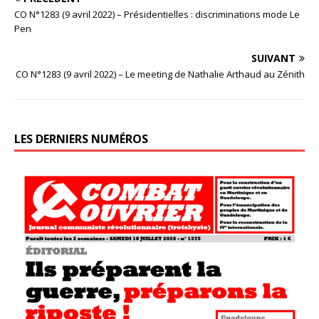
CO N°1283 (9 avril 2022) – Présidentielles : discriminations mode Le
Pen
SUIVANT
CO N°1283 (9 avril 2022) – Le meeting de Nathalie Arthaud au Zénith
LES DERNIERS NUMÉROS