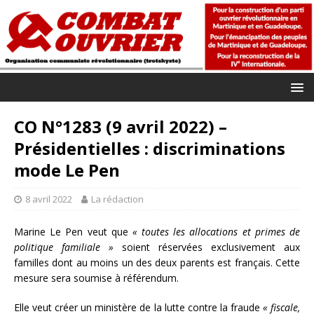
CO N°1283 (9 avril 2022) –
Présidentielles : discriminations
mode Le Pen
8 avril 2022
La rédaction
Marine Le Pen veut que
« toutes les allocations et primes de
politique familiale »
soient réservées exclusivement aux
familles dont au moins un des deux parents est français. Cette
mesure sera soumise à référendum.
Elle veut créer un ministère de la lutte contre la fraude
« fiscale,