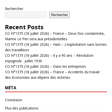
Rechercher
Rechercher
Recent Posts
CO N°1375 (18 juillet 2026) – France – Deux fois condamnée,
Marine Le Pen sera aux présidentielles
CO N°1375 (18 juillet 2026) – Haïti – L’exploitation sans bornes
des travailleurs
CO N°1375 (18 juillet 2026) – Il y a 90 ans – Révolution
espagnole : juillet 1936
CO N°1375 (18 juillet 2026) – Dans les entreprises
CO N°1375 (18 juillet 2026) – France – Accidents du travail :
des économies aux dépens des victimes
MÉTA
Connexion
Flux des publications