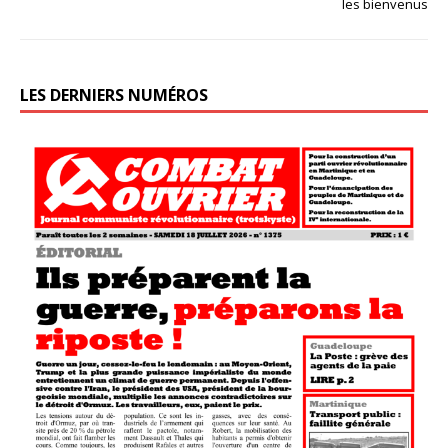
les bienvenus
LES DERNIERS NUMÉROS