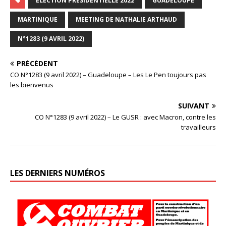
ÉLECTION PRÉSIDENTIELLE 2022
GUADELOUPE
MARTINIQUE
MEETING DE NATHALIE ARTHAUD
N°1283 (9 AVRIL 2022)
PRÉCÉDENT
CO N°1283 (9 avril 2022) – Guadeloupe – Les Le Pen toujours pas
les bienvenus
SUIVANT
CO N°1283 (9 avril 2022) – Le GUSR : avec Macron, contre les
travailleurs
LES DERNIERS NUMÉROS