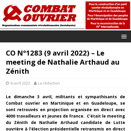
CO N°1283 (9 avril 2022) – Le
meeting de Nathalie Arthaud au
Zénith
8 avril 2022
La rédaction
Le dimanche 3 avril, militants et sympathisants de
Combat ouvrier en Martinique et en Guadeloupe, se
sont retrouvés en projection organisée en direct avec
4000 travailleurs et jeunes de France. C’était le meeting
du Zénith de Nathalie Arthaud candidate de Lutte
ouvrière à l’élection présidentielle retransmis en direct