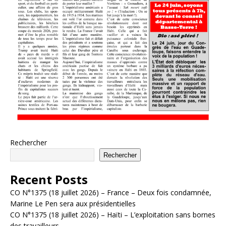
Rechercher
Rechercher
Recent Posts
CO N°1375 (18 juillet 2026) – France – Deux fois condamnée,
Marine Le Pen sera aux présidentielles
CO N°1375 (18 juillet 2026) – Haïti – L’exploitation sans bornes
des travailleurs