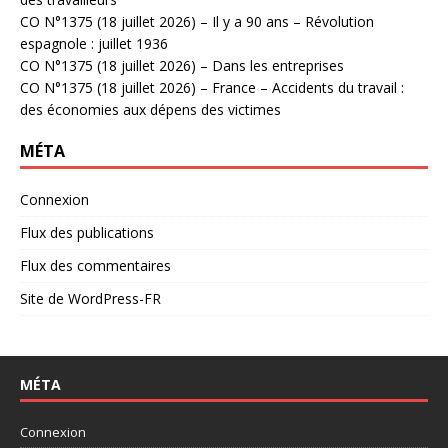
CO N°1375 (18 juillet 2026) – Il y a 90 ans – Révolution
espagnole : juillet 1936
CO N°1375 (18 juillet 2026) – Dans les entreprises
CO N°1375 (18 juillet 2026) – France – Accidents du travail :
des économies aux dépens des victimes
MÉTA
Connexion
Flux des publications
Flux des commentaires
Site de WordPress-FR
MÉTA
Connexion