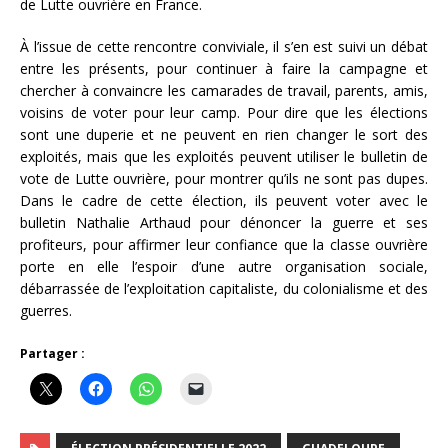
de Lutte ouvrière en France.
À l’issue de cette rencontre conviviale, il s’en est suivi un débat
entre les présents, pour continuer à faire la campagne et
chercher à convaincre les camarades de travail, parents, amis,
voisins de voter pour leur camp. Pour dire que les élections
sont une duperie et ne peuvent en rien changer le sort des
exploités, mais que les exploités peuvent utiliser le bulletin de
vote de Lutte ouvrière, pour montrer qu’ils ne sont pas dupes.
Dans le cadre de cette élection, ils peuvent voter avec le
bulletin Nathalie Arthaud pour dénoncer la guerre et ses
profiteurs, pour affirmer leur confiance que la classe ouvrière
porte en elle l’espoir d’une autre organisation sociale,
débarrassée de l’exploitation capitaliste, du colonialisme et des
guerres.
Partager :