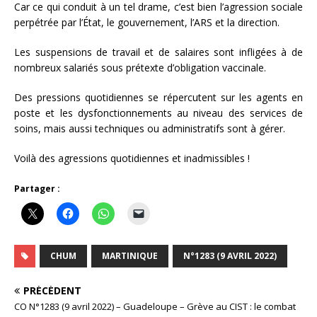
Car ce qui conduit à un tel drame, c’est bien l’agression sociale
perpétrée par l’État, le gouvernement, l’ARS et la direction.
Les suspensions de travail et de salaires sont infligées à de
nombreux salariés sous prétexte d’obligation vaccinale.
Des pressions quotidiennes se répercutent sur les agents en
poste et les dysfonctionnements au niveau des services de
soins, mais aussi techniques ou administratifs sont à gérer.
Voilà des agressions quotidiennes et inadmissibles !
Partager :
CHUM
MARTINIQUE
N°1283 (9 AVRIL 2022)
PRÉCÉDENT
CO N°1283 (9 avril 2022) – Guadeloupe – Grève au CIST : le combat