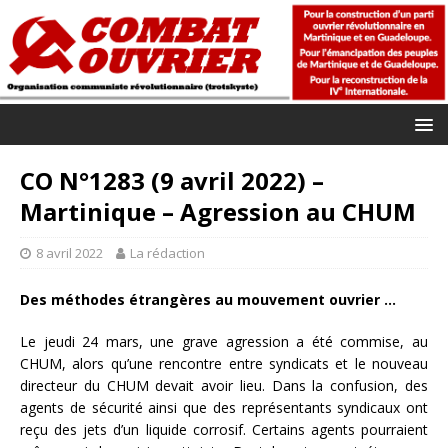
CO N°1283 (9 avril 2022) –
Martinique – Agression au CHUM
8 avril 2022
La rédaction
Des méthodes étrangères au mouvement ouvrier …
Le jeudi 24 mars, une grave agression a été commise, au
CHUM, alors qu’une rencontre entre syndicats et le nouveau
directeur du CHUM devait avoir lieu. Dans la confusion, des
agents de sécurité ainsi que des représentants syndicaux ont
reçu des jets d’un liquide corrosif. Certains agents pourraient