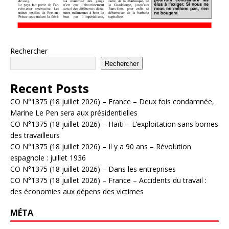
Rechercher
Rechercher
Recent Posts
CO N°1375 (18 juillet 2026) – France – Deux fois condamnée,
Marine Le Pen sera aux présidentielles
CO N°1375 (18 juillet 2026) – Haïti – L’exploitation sans bornes
des travailleurs
CO N°1375 (18 juillet 2026) – Il y a 90 ans – Révolution
espagnole : juillet 1936
CO N°1375 (18 juillet 2026) – Dans les entreprises
CO N°1375 (18 juillet 2026) – France – Accidents du travail :
des économies aux dépens des victimes
MÉTA