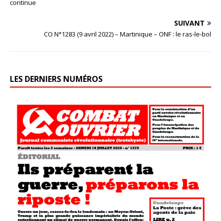
continue
SUIVANT
CO N°1283 (9 avril 2022) – Martinique – ONF : le ras-le-bol
LES DERNIERS NUMÉROS