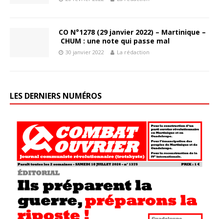
CO N°1278 (29 janvier 2022) – Martinique –
CHUM : une note qui passe mal
30 janvier 2022
La rédaction
LES DERNIERS NUMÉROS