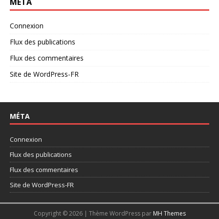
MÉTA
Connexion
Flux des publications
Flux des commentaires
Site de WordPress-FR
MÉTA
Connexion
Flux des publications
Flux des commentaires
Site de WordPress-FR
Copyright © 2026 | Thème WordPress par
MH Themes