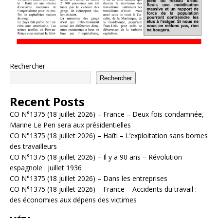
Rechercher
Rechercher
Recent Posts
CO N°1375 (18 juillet 2026) – France – Deux fois condamnée,
Marine Le Pen sera aux présidentielles
CO N°1375 (18 juillet 2026) – Haïti – L’exploitation sans bornes
des travailleurs
CO N°1375 (18 juillet 2026) – Il y a 90 ans – Révolution
espagnole : juillet 1936
CO N°1375 (18 juillet 2026) – Dans les entreprises
CO N°1375 (18 juillet 2026) – France – Accidents du travail :
des économies aux dépens des victimes