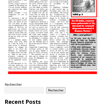
Rechercher
Rechercher
Recent Posts