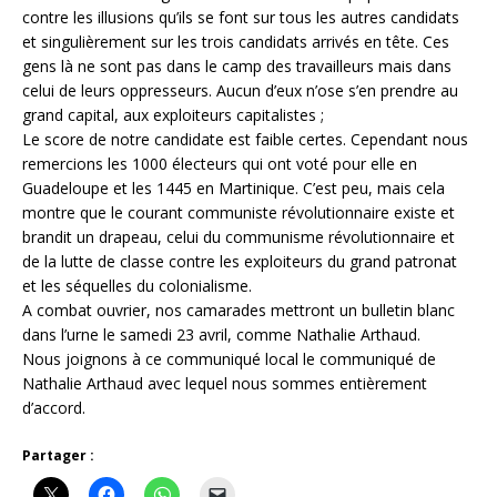
contre les illusions qu’ils se font sur tous les autres candidats
et singulièrement sur les trois candidats arrivés en tête. Ces
gens là ne sont pas dans le camp des travailleurs mais dans
celui de leurs oppresseurs. Aucun d’eux n’ose s’en prendre au
grand capital, aux exploiteurs capitalistes ;
Le score de notre candidate est faible certes. Cependant nous
remercions les 1000 électeurs qui ont voté pour elle en
Guadeloupe et les 1445 en Martinique. C’est peu, mais cela
montre que le courant communiste révolutionnaire existe et
brandit un drapeau, celui du communisme révolutionnaire et
de la lutte de classe contre les exploiteurs du grand patronat
et les séquelles du colonialisme.
A combat ouvrier, nos camarades mettront un bulletin blanc
dans l’urne le samedi 23 avril, comme Nathalie Arthaud.
Nous joignons à ce communiqué local le communiqué de
Nathalie Arthaud avec lequel nous sommes entièrement
d’accord.
Partager :