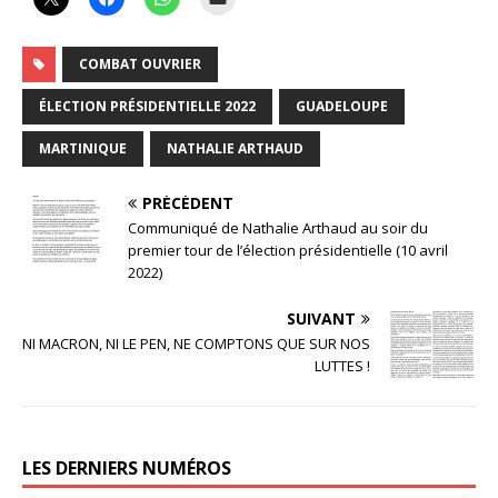
COMBAT OUVRIER
ÉLECTION PRÉSIDENTIELLE 2022
GUADELOUPE
MARTINIQUE
NATHALIE ARTHAUD
PRÉCÉDENT
Communiqué de Nathalie Arthaud au soir du
premier tour de l’élection présidentielle (10 avril
2022)
SUIVANT
NI MACRON, NI LE PEN, NE COMPTONS QUE SUR NOS
LUTTES !
LES DERNIERS NUMÉROS