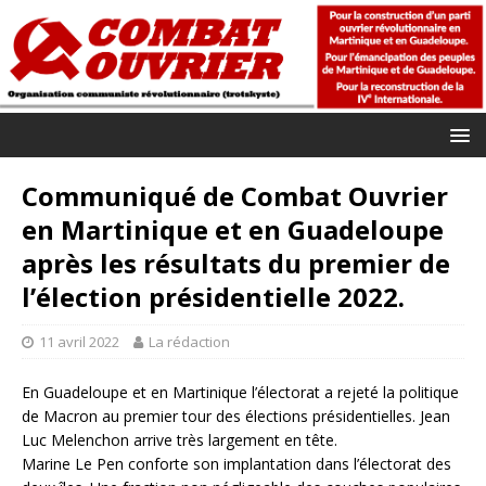
Communiqué de Combat Ouvrier
en Martinique et en Guadeloupe
après les résultats du premier de
l’élection présidentielle 2022.
11 avril 2022
La rédaction
En Guadeloupe et en Martinique l’électorat a rejeté la politique
de Macron au premier tour des élections présidentielles. Jean
Luc Melenchon arrive très largement en tête.
Marine Le Pen conforte son implantation dans l’électorat des