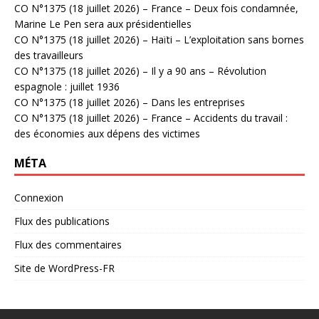
CO N°1375 (18 juillet 2026) – France – Deux fois condamnée,
Marine Le Pen sera aux présidentielles
CO N°1375 (18 juillet 2026) – Haïti – L’exploitation sans bornes
des travailleurs
CO N°1375 (18 juillet 2026) – Il y a 90 ans – Révolution
espagnole : juillet 1936
CO N°1375 (18 juillet 2026) – Dans les entreprises
CO N°1375 (18 juillet 2026) – France – Accidents du travail :
des économies aux dépens des victimes
MÉTA
Connexion
Flux des publications
Flux des commentaires
Site de WordPress-FR