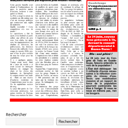
Rechercher
Rechercher