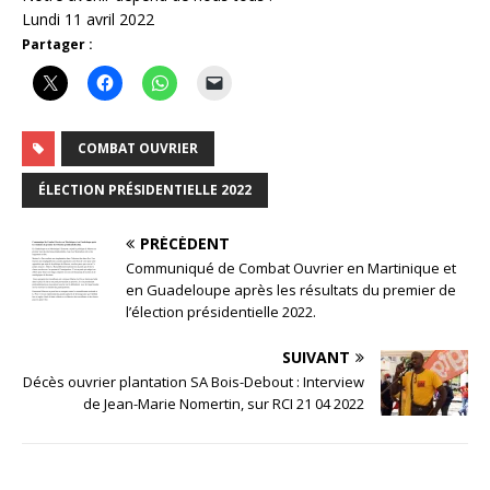
Lundi 11 avril 2022
Partager :
COMBAT OUVRIER
ÉLECTION PRÉSIDENTIELLE 2022
PRÉCÉDENT
Communiqué de Combat Ouvrier en Martinique et
en Guadeloupe après les résultats du premier de
l’élection présidentielle 2022.
SUIVANT
Décès ouvrier plantation SA Bois-Debout : Interview
de Jean-Marie Nomertin, sur RCI 21 04 2022