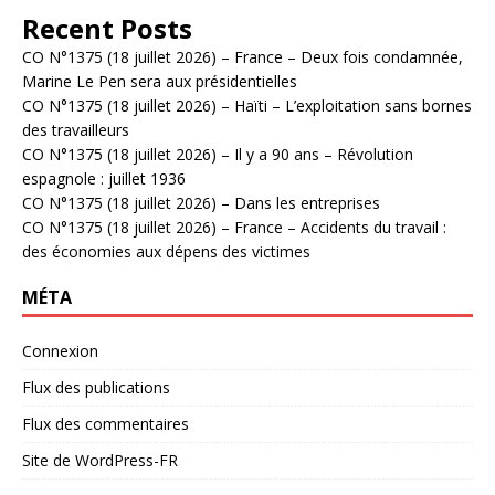
Recent Posts
CO N°1375 (18 juillet 2026) – France – Deux fois condamnée,
Marine Le Pen sera aux présidentielles
CO N°1375 (18 juillet 2026) – Haïti – L’exploitation sans bornes
des travailleurs
CO N°1375 (18 juillet 2026) – Il y a 90 ans – Révolution
espagnole : juillet 1936
CO N°1375 (18 juillet 2026) – Dans les entreprises
CO N°1375 (18 juillet 2026) – France – Accidents du travail :
des économies aux dépens des victimes
MÉTA
Connexion
Flux des publications
Flux des commentaires
Site de WordPress-FR