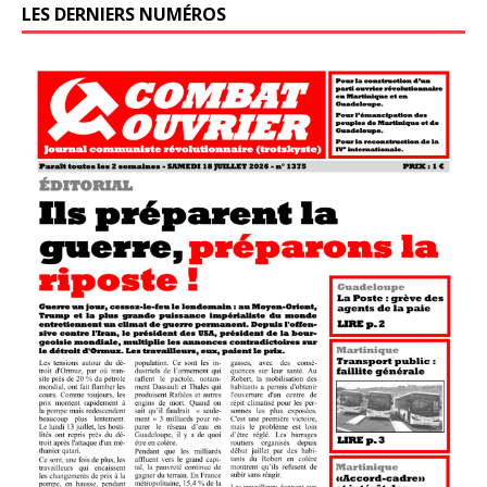
LES DERNIERS NUMÉROS