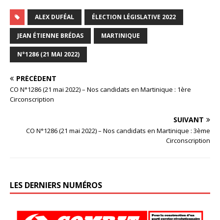
ALEX DUFÉAL
ÉLECTION LÉGISLATIVE 2022
JEAN ÉTIENNE BRÉDAS
MARTINIQUE
N°1286 (21 MAI 2022)
PRÉCÉDENT
CO N°1286 (21 mai 2022) – Nos candidats en Martinique : 1ère
Circonscription
SUIVANT
CO N°1286 (21 mai 2022) – Nos candidats en Martinique : 3ème
Circonscription
LES DERNIERS NUMÉROS