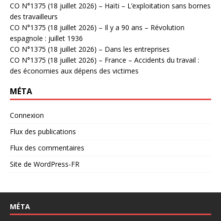
CO N°1375 (18 juillet 2026) – Haïti – L’exploitation sans bornes
des travailleurs
CO N°1375 (18 juillet 2026) – Il y a 90 ans – Révolution
espagnole : juillet 1936
CO N°1375 (18 juillet 2026) – Dans les entreprises
CO N°1375 (18 juillet 2026) – France – Accidents du travail :
des économies aux dépens des victimes
MÉTA
Connexion
Flux des publications
Flux des commentaires
Site de WordPress-FR
MÉTA