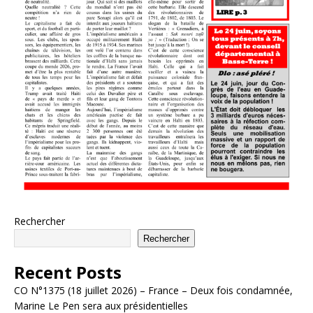
Rechercher
Rechercher
Recent Posts
CO N°1375 (18 juillet 2026) – France – Deux fois condamnée,
Marine Le Pen sera aux présidentielles