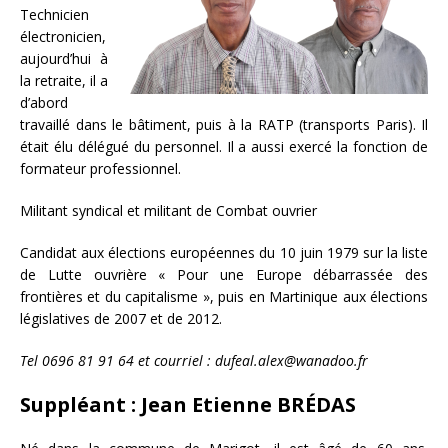
Technicien
électronicien,
aujourd’hui à
la retraite, il a
d’abord
travaillé dans le bâtiment, puis à la RATP (transports Paris). Il
était élu délégué du personnel. Il a aussi exercé la fonction de
formateur professionnel.
Militant syndical et militant de Combat ouvrier
Candidat aux élections européennes du 10 juin 1979 sur la liste
de Lutte ouvrière « Pour une Europe débarrassée des
frontières et du capitalisme », puis en Martinique aux élections
législatives de 2007 et de 2012.
Tel 0696 81 91 64 et courriel : dufeal.alex@wanadoo.fr
Suppléant : Jean Etienne BRÉDAS