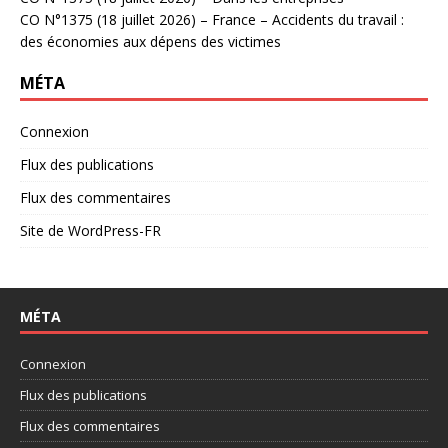
CO N°1375 (18 juillet 2026) – France – Accidents du travail :
des économies aux dépens des victimes
MÉTA
Connexion
Flux des publications
Flux des commentaires
Site de WordPress-FR
MÉTA
Connexion
Flux des publications
Flux des commentaires