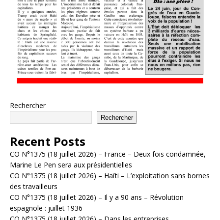
Rechercher
Rechercher
Recent Posts
CO N°1375 (18 juillet 2026) – France – Deux fois condamnée,
Marine Le Pen sera aux présidentielles
CO N°1375 (18 juillet 2026) – Haïti – L’exploitation sans bornes
des travailleurs
CO N°1375 (18 juillet 2026) – Il y a 90 ans – Révolution
espagnole : juillet 1936
CO N°1375 (18 juillet 2026) – Dans les entreprises