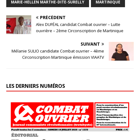
MARIE-HELLEN MARTHE-DITE-SURELLY
MARTINIQUE
PRÉCÉDENT
Alex DUFÉAL candidat Combat ouvrier – Lutte
ouvrière – 2ème Circonscription de Martinique
SUIVANT
Mélanie SULIO candidate Combat ouvrier – 4ème
Circonscription Martinique émission VIAATV
LES DERNIERS NUMÉROS