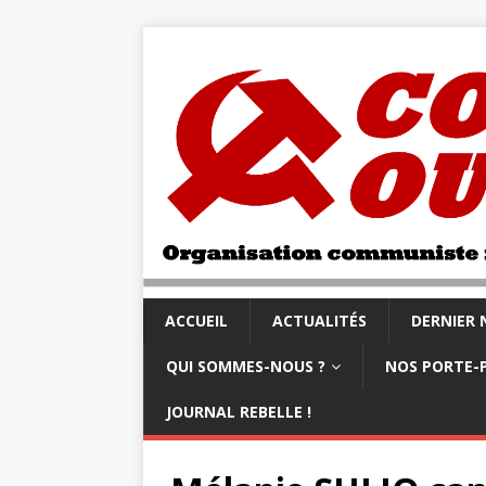
ACCUEIL
ACTUALITÉS
DERNIER
QUI SOMMES-NOUS ?
NOS PORTE-
JOURNAL REBELLE !