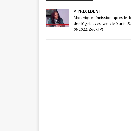
PRÉCÉDENT
Martinique : émission après le 1
des législatives, avec Mélanie Su
06 2022, ZoukTV)