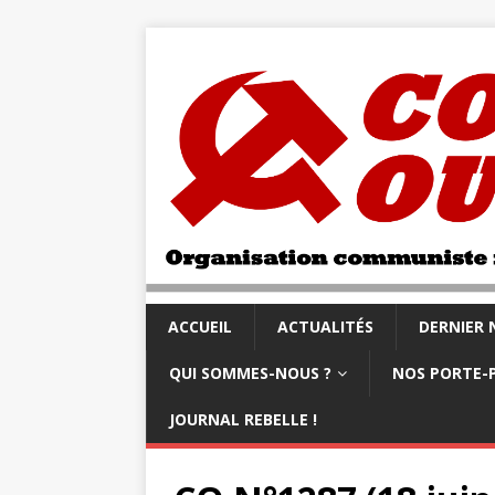
ACCUEIL
ACTUALITÉS
DERNIER
QUI SOMMES-NOUS ?
NOS PORTE-
JOURNAL REBELLE !