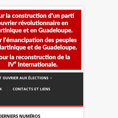
 OUVRIER AUX ÉLECTIONS
K
CONTACTS ET LIENS
 DERNIERS NUMÉROS