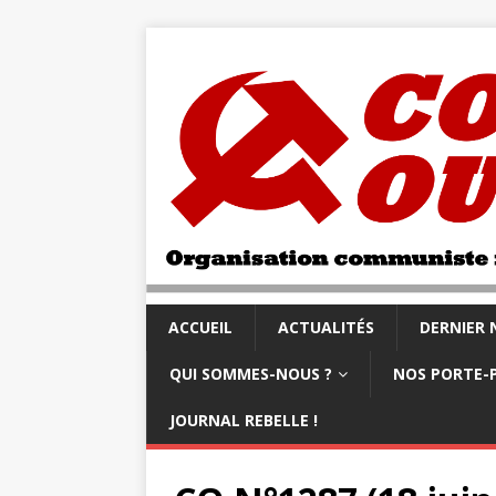
ACCUEIL
ACTUALITÉS
DERNIER
QUI SOMMES-NOUS ?
NOS PORTE-
JOURNAL REBELLE !