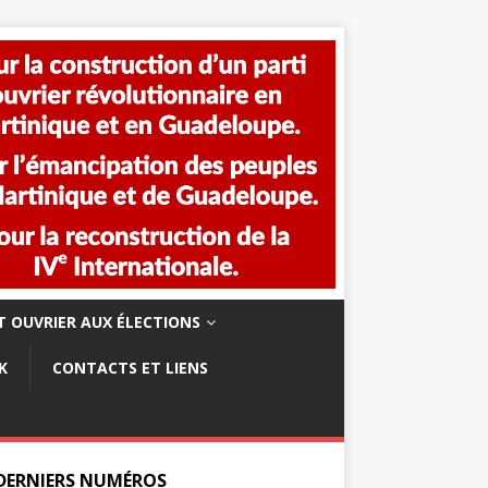
 OUVRIER AUX ÉLECTIONS
K
CONTACTS ET LIENS
 DERNIERS NUMÉROS