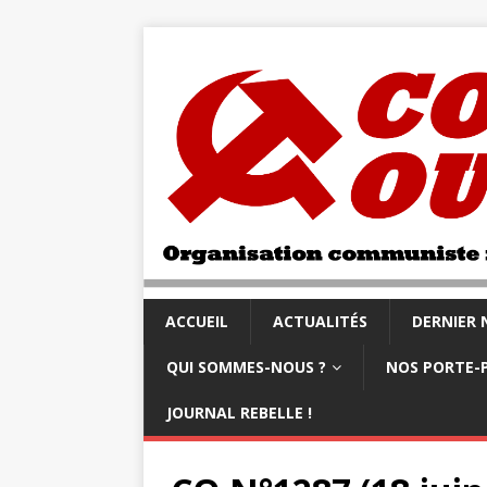
ACCUEIL
ACTUALITÉS
DERNIER
QUI SOMMES-NOUS ?
NOS PORTE-
JOURNAL REBELLE !