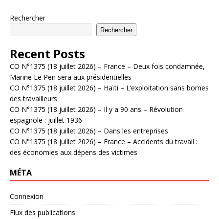
Rechercher
Rechercher
Recent Posts
CO N°1375 (18 juillet 2026) – France – Deux fois condamnée,
Marine Le Pen sera aux présidentielles
CO N°1375 (18 juillet 2026) – Haïti – L’exploitation sans bornes
des travailleurs
CO N°1375 (18 juillet 2026) – Il y a 90 ans – Révolution
espagnole : juillet 1936
CO N°1375 (18 juillet 2026) – Dans les entreprises
CO N°1375 (18 juillet 2026) – France – Accidents du travail :
des économies aux dépens des victimes
MÉTA
Connexion
Flux des publications