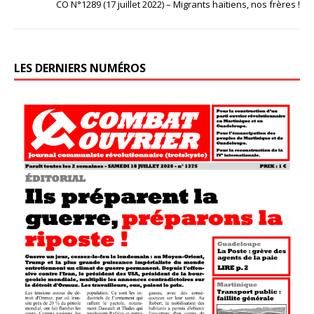
CO N°1289 (17 juillet 2022) – Migrants haïtiens, nos frères !
LES DERNIERS NUMÉROS