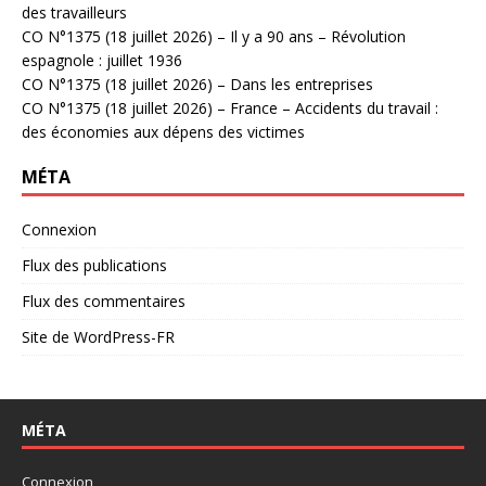
des travailleurs
CO N°1375 (18 juillet 2026) – Il y a 90 ans – Révolution
espagnole : juillet 1936
CO N°1375 (18 juillet 2026) – Dans les entreprises
CO N°1375 (18 juillet 2026) – France – Accidents du travail :
des économies aux dépens des victimes
MÉTA
Connexion
Flux des publications
Flux des commentaires
Site de WordPress-FR
MÉTA
Connexion