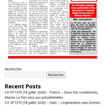
Rechercher
Rechercher
Recent Posts
CO N°1375 (18 juillet 2026) – France – Deux fois condamnée,
Marine Le Pen sera aux présidentielles
CO N°1375 (18 juillet 2026) – Haïti – L’exploitation sans bornes