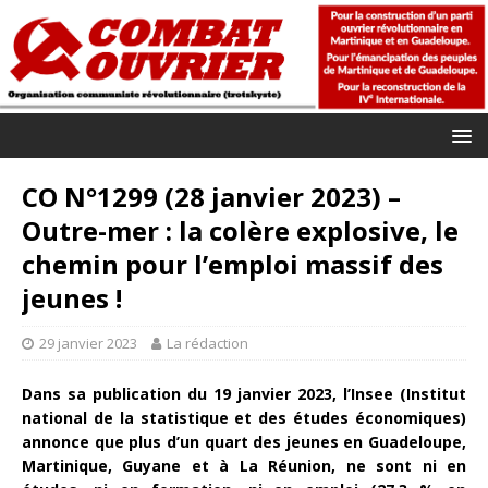
CO N°1299 (28 janvier 2023) –
Outre-mer : la colère explosive, le
chemin pour l’emploi massif des
jeunes !
29 janvier 2023
La rédaction
Dans sa publication du 19 janvier 2023, l’Insee (Institut
national de la statistique et des études économiques)
annonce que plus d’un quart des jeunes en Guadeloupe,
Martinique, Guyane et à La Réunion, ne sont ni en