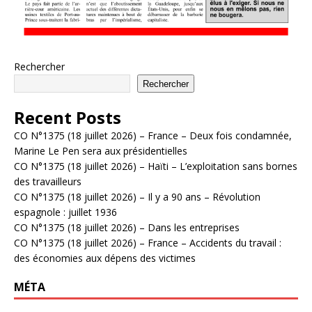
Rechercher
Rechercher
Recent Posts
CO N°1375 (18 juillet 2026) – France – Deux fois condamnée,
Marine Le Pen sera aux présidentielles
CO N°1375 (18 juillet 2026) – Haïti – L’exploitation sans bornes
des travailleurs
CO N°1375 (18 juillet 2026) – Il y a 90 ans – Révolution
espagnole : juillet 1936
CO N°1375 (18 juillet 2026) – Dans les entreprises
CO N°1375 (18 juillet 2026) – France – Accidents du travail :
des économies aux dépens des victimes
MÉTA