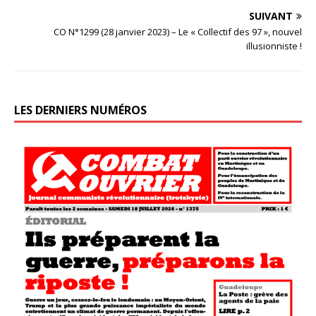
SUIVANT
CO N°1299 (28 janvier 2023) – Le « Collectif des 97 », nouvel
illusionniste !
LES DERNIERS NUMÉROS