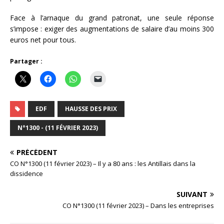
Face à l’arnaque du grand patronat, une seule réponse
s’impose : exiger des augmentations de salaire d’au moins 300
euros net pour tous.
Partager :
EDF
HAUSSE DES PRIX
N°1300 - (11 FÉVRIER 2023)
PRÉCÉDENT
CO N°1300 (11 février 2023) – Il y a 80 ans : les Antillais dans la
dissidence
SUIVANT
CO N°1300 (11 février 2023) – Dans les entreprises