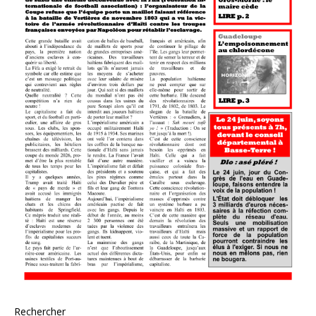
Rechercher