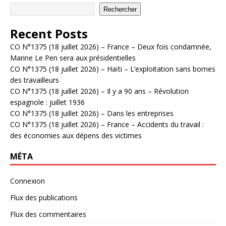
Rechercher
Recent Posts
CO N°1375 (18 juillet 2026) – France – Deux fois condamnée,
Marine Le Pen sera aux présidentielles
CO N°1375 (18 juillet 2026) – Haïti – L’exploitation sans bornes
des travailleurs
CO N°1375 (18 juillet 2026) – Il y a 90 ans – Révolution
espagnole : juillet 1936
CO N°1375 (18 juillet 2026) – Dans les entreprises
CO N°1375 (18 juillet 2026) – France – Accidents du travail :
des économies aux dépens des victimes
MÉTA
Connexion
Flux des publications
Flux des commentaires