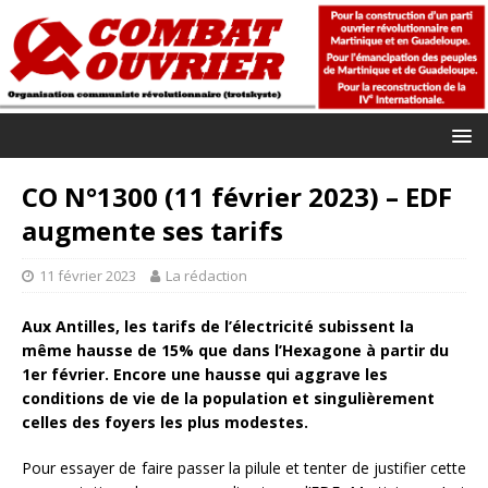
CO N°1300 (11 février 2023) – EDF
augmente ses tarifs
11 février 2023
La rédaction
Aux Antilles, les tarifs de l’électricité subissent la
même hausse de 15% que dans l’Hexagone à partir du
1er février. Encore une hausse qui aggrave les
conditions de vie de la population et singulièrement
celles des foyers les plus modestes.
Pour essayer de faire passer la pilule et tenter de justifier cette