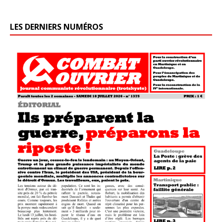
LES DERNIERS NUMÉROS