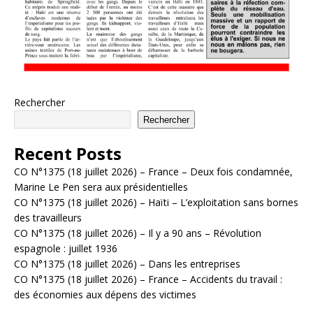
Rechercher
Rechercher
Recent Posts
CO N°1375 (18 juillet 2026) – France – Deux fois condamnée,
Marine Le Pen sera aux présidentielles
CO N°1375 (18 juillet 2026) – Haïti – L’exploitation sans bornes
des travailleurs
CO N°1375 (18 juillet 2026) – Il y a 90 ans – Révolution
espagnole : juillet 1936
CO N°1375 (18 juillet 2026) – Dans les entreprises
CO N°1375 (18 juillet 2026) – France – Accidents du travail :
des économies aux dépens des victimes