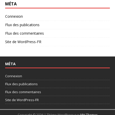
MÉTA
Connexion
Flux des publications
Flux des commentaires
Site de WordPress-FR
MÉTA
Connexion
Flux des publications
Flux des commentaires
Site de WordPress-FR
Copyright © 2026 | Thème WordPress par
MH Themes