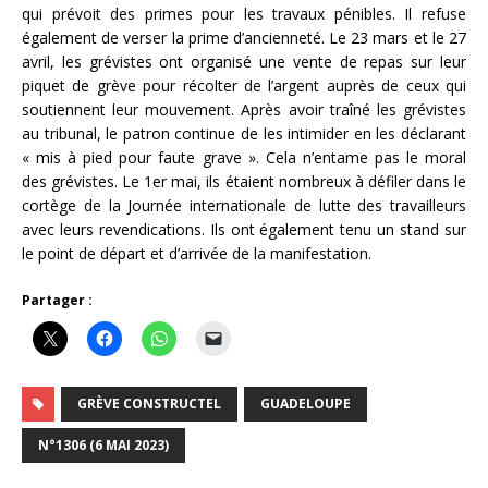
qui prévoit des primes pour les travaux pénibles. Il refuse
également de verser la prime d’ancienneté. Le 23 mars et le 27
avril, les grévistes ont organisé une vente de repas sur leur
piquet de grève pour récolter de l’argent auprès de ceux qui
soutiennent leur mouvement. Après avoir traîné les grévistes
au tribunal, le patron continue de les intimider en les déclarant
« mis à pied pour faute grave ». Cela n’entame pas le moral
des grévistes. Le 1er mai, ils étaient nombreux à défiler dans le
cortège de la Journée internationale de lutte des travailleurs
avec leurs revendications. Ils ont également tenu un stand sur
le point de départ et d’arrivée de la manifestation.
Partager :
GRÈVE CONSTRUCTEL
GUADELOUPE
N°1306 (6 MAI 2023)