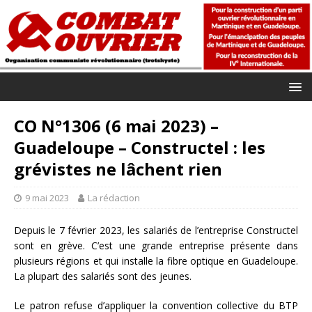
CO N°1306 (6 mai 2023) –
Guadeloupe – Constructel : les
grévistes ne lâchent rien
9 mai 2023
La rédaction
Depuis le 7 février 2023, les salariés de l’entreprise Constructel
sont en grève. C’est une grande entreprise présente dans
plusieurs régions et qui installe la fibre optique en Guadeloupe.
La plupart des salariés sont des jeunes.
Le patron refuse d’appliquer la convention collective du BTP