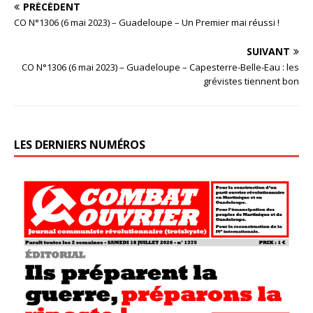
PRÉCÉDENT
CO N°1306 (6 mai 2023) – Guadeloupe – Un Premier mai réussi !
SUIVANT
CO N°1306 (6 mai 2023) – Guadeloupe – Capesterre-Belle-Eau : les
grévistes tiennent bon
LES DERNIERS NUMÉROS