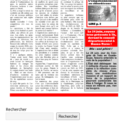
Rechercher
Rechercher