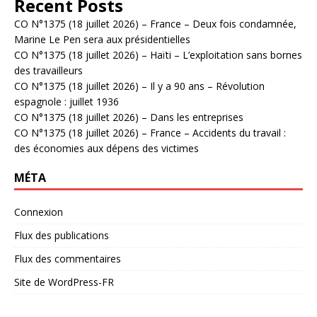
Recent Posts
CO N°1375 (18 juillet 2026) – France – Deux fois condamnée,
Marine Le Pen sera aux présidentielles
CO N°1375 (18 juillet 2026) – Haïti – L’exploitation sans bornes
des travailleurs
CO N°1375 (18 juillet 2026) – Il y a 90 ans – Révolution
espagnole : juillet 1936
CO N°1375 (18 juillet 2026) – Dans les entreprises
CO N°1375 (18 juillet 2026) – France – Accidents du travail :
des économies aux dépens des victimes
MÉTA
Connexion
Flux des publications
Flux des commentaires
Site de WordPress-FR