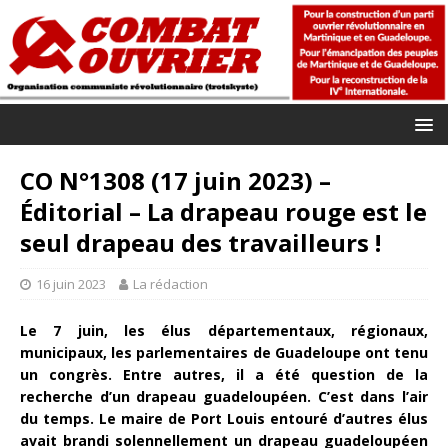
CO N°1308 (17 juin 2023) –
Éditorial – La drapeau rouge est le
seul drapeau des travailleurs !
16 juin 2023
La rédaction
Le 7 juin, les élus départementaux, régionaux,
municipaux, les parlementaires de Guadeloupe ont tenu
un congrès. Entre autres, il a été question de la
recherche d’un drapeau guadeloupéen. C’est dans l’air
du temps. Le maire de Port Louis entouré d’autres élus
avait brandi solennellement un drapeau guadeloupéen