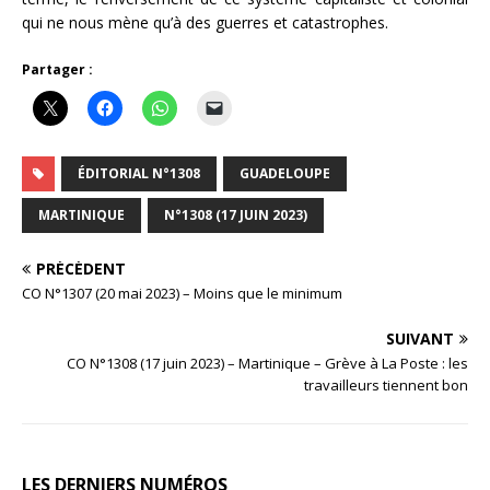
qui ne nous mène qu’à des guerres et catastrophes.
Partager :
ÉDITORIAL N°1308
GUADELOUPE
MARTINIQUE
N°1308 (17 JUIN 2023)
PRÉCÉDENT
CO N°1307 (20 mai 2023) – Moins que le minimum
SUIVANT
CO N°1308 (17 juin 2023) – Martinique – Grève à La Poste : les
travailleurs tiennent bon
LES DERNIERS NUMÉROS