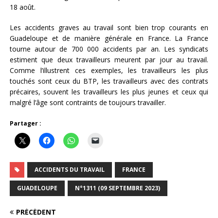
18 août.
Les accidents graves au travail sont bien trop courants en
Guadeloupe et de manière générale en France. La France
tourne autour de 700 000 accidents par an. Les syndicats
estiment que deux travailleurs meurent par jour au travail.
Comme l’illustrent ces exemples, les travailleurs les plus
touchés sont ceux du BTP, les travailleurs avec des contrats
précaires, souvent les travailleurs les plus jeunes et ceux qui
malgré l’âge sont contraints de toujours travailler.
Partager :
ACCIDENTS DU TRAVAIL
FRANCE
GUADELOUPE
N°1311 (09 SEPTEMBRE 2023)
PRÉCÉDENT