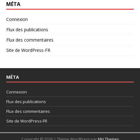
MÉTA
Connexion
Flux des publications
Flux des commentaires
Site de WordPress-FR
MÉTA
Connexion
Flux des publications
Flux des commentaires
Site de WordPress-FR
Copyright © 2026 | Thème WordPress par
MH Themes