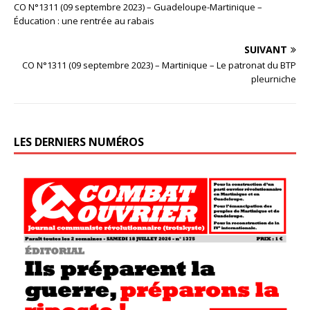
CO N°1311 (09 septembre 2023) – Guadeloupe-Martinique –
Éducation : une rentrée au rabais
SUIVANT
CO N°1311 (09 septembre 2023) – Martinique – Le patronat du BTP
pleurniche
LES DERNIERS NUMÉROS