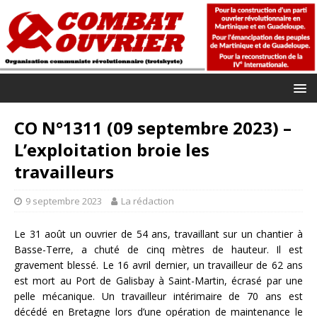
CO N°1311 (09 septembre 2023) –
L’exploitation broie les
travailleurs
9 septembre 2023
La rédaction
Le 31 août un ouvrier de 54 ans, travaillant sur un chantier à
Basse-Terre, a chuté de cinq mètres de hauteur. Il est
gravement blessé. Le 16 avril dernier, un travailleur de 62 ans
est mort au Port de Galisbay à Saint-Martin, écrasé par une
pelle mécanique. Un travailleur intérimaire de 70 ans est
décédé en Bretagne lors d’une opération de maintenance le