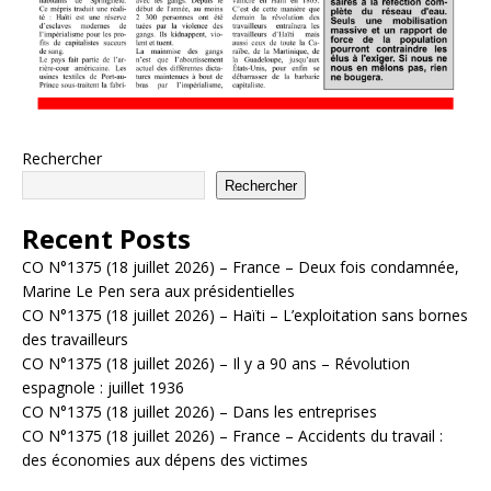
Rechercher
Rechercher
Recent Posts
CO N°1375 (18 juillet 2026) – France – Deux fois condamnée,
Marine Le Pen sera aux présidentielles
CO N°1375 (18 juillet 2026) – Haïti – L’exploitation sans bornes
des travailleurs
CO N°1375 (18 juillet 2026) – Il y a 90 ans – Révolution
espagnole : juillet 1936
CO N°1375 (18 juillet 2026) – Dans les entreprises
CO N°1375 (18 juillet 2026) – France – Accidents du travail :
des économies aux dépens des victimes