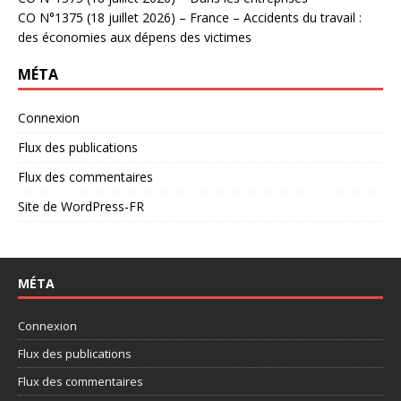
CO N°1375 (18 juillet 2026) – France – Accidents du travail :
des économies aux dépens des victimes
MÉTA
Connexion
Flux des publications
Flux des commentaires
Site de WordPress-FR
MÉTA
Connexion
Flux des publications
Flux des commentaires