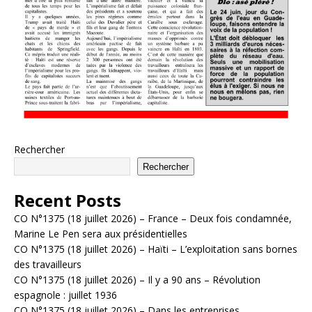
Rechercher
Rechercher
Recent Posts
CO N°1375 (18 juillet 2026) – France – Deux fois condamnée,
Marine Le Pen sera aux présidentielles
CO N°1375 (18 juillet 2026) – Haïti – L’exploitation sans bornes
des travailleurs
CO N°1375 (18 juillet 2026) – Il y a 90 ans – Révolution
espagnole : juillet 1936
CO N°1375 (18 juillet 2026) – Dans les entreprises