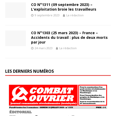
CO N°1311 (09 septembre 2023) –
L’exploitation broie les travailleurs
9 septembre 2023
La rédaction
CO N°1303 (25 mars 2023) – France –
Accidents du travail : plus de deux morts
par jour
24 mars 2023
La rédaction
LES DERNIERS NUMÉROS