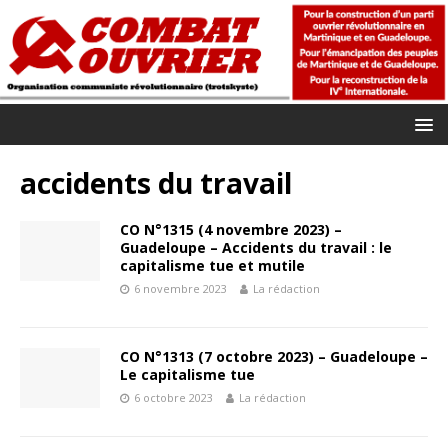
accidents du travail
CO N°1315 (4 novembre 2023) –
Guadeloupe – Accidents du travail : le
capitalisme tue et mutile
6 novembre 2023
La rédaction
CO N°1313 (7 octobre 2023) – Guadeloupe –
Le capitalisme tue
6 octobre 2023
La rédaction