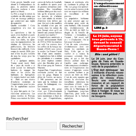
Rechercher
Rechercher