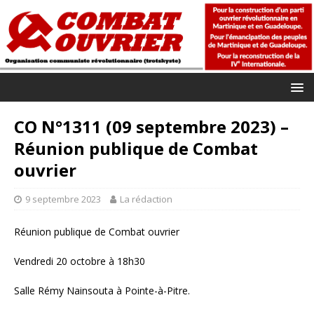
CO N°1311 (09 septembre 2023) –
Réunion publique de Combat
ouvrier
9 septembre 2023
La rédaction
Réunion publique de Combat ouvrier
Vendredi 20 octobre à 18h30
Salle Rémy Nainsouta à Pointe-à-Pitre.