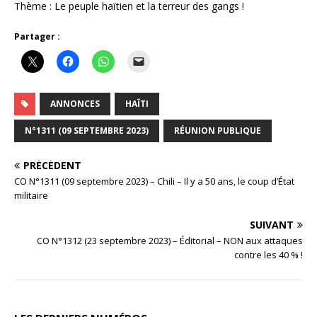
Thème : Le peuple haïtien et la terreur des gangs !
Partager :
ANNONCES
HAÏTI
N°1311 (09 SEPTEMBRE 2023)
RÉUNION PUBLIQUE
PRÉCÉDENT
CO N°1311 (09 septembre 2023) – Chili – Il y a 50 ans, le coup d’État
militaire
SUIVANT
CO N°1312 (23 septembre 2023) – Éditorial – NON aux attaques
contre les 40 % !