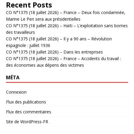
Recent Posts
CO N°1375 (18 juillet 2026) – France – Deux fois condamnée,
Marine Le Pen sera aux présidentielles
CO N°1375 (18 juillet 2026) – Haïti – L’exploitation sans bornes
des travailleurs
CO N°1375 (18 juillet 2026) – Il y a 90 ans – Révolution
espagnole : juillet 1936
CO N°1375 (18 juillet 2026) – Dans les entreprises
CO N°1375 (18 juillet 2026) – France – Accidents du travail :
des économies aux dépens des victimes
MÉTA
Connexion
Flux des publications
Flux des commentaires
Site de WordPress-FR