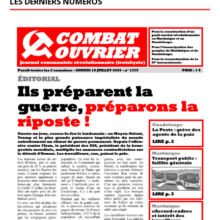
LES DERNIERS NUMÉROS