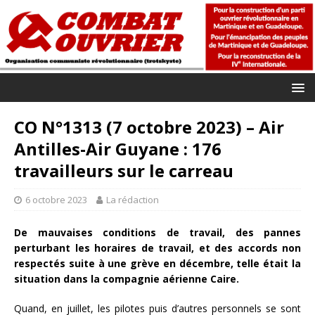
CO N°1313 (7 octobre 2023) – Air
Antilles-Air Guyane : 176
travailleurs sur le carreau
6 octobre 2023
La rédaction
De mauvaises conditions de travail, des pannes
perturbant les horaires de travail, et des accords non
respectés suite à une grève en décembre, telle était la
situation dans la compagnie aérienne Caire.
Quand, en juillet, les pilotes puis d’autres personnels se sont