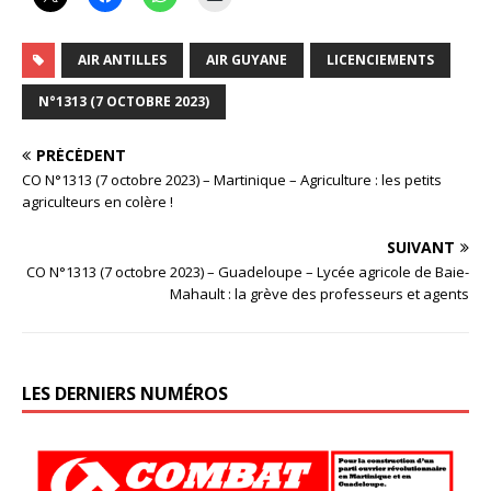
AIR ANTILLES
AIR GUYANE
LICENCIEMENTS
N°1313 (7 OCTOBRE 2023)
PRÉCÉDENT
CO N°1313 (7 octobre 2023) – Martinique – Agriculture : les petits
agriculteurs en colère !
SUIVANT
CO N°1313 (7 octobre 2023) – Guadeloupe – Lycée agricole de Baie-
Mahault : la grève des professeurs et agents
LES DERNIERS NUMÉROS