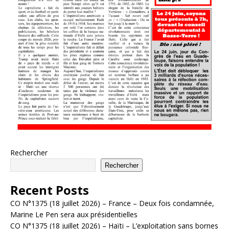
Rechercher
Rechercher
Recent Posts
CO N°1375 (18 juillet 2026) – France – Deux fois condamnée,
Marine Le Pen sera aux présidentielles
CO N°1375 (18 juillet 2026) – Haïti – L’exploitation sans bornes