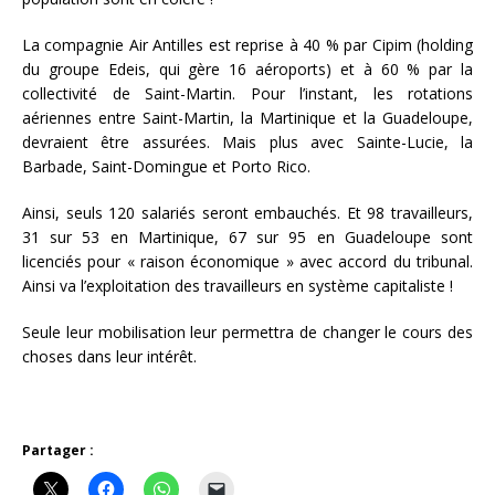
La compagnie Air Antilles est reprise à 40 % par Cipim (holding
du groupe Edeis, qui gère 16 aéroports) et à 60 % par la
collectivité de Saint-Martin. Pour l’instant, les rotations
aériennes entre Saint-Martin, la Martinique et la Guadeloupe,
devraient être assurées. Mais plus avec Sainte-Lucie, la
Barbade, Saint-Domingue et Porto Rico.
Ainsi, seuls 120 salariés seront embauchés. Et 98 travailleurs,
31 sur 53 en Martinique, 67 sur 95 en Guadeloupe sont
licenciés pour « raison économique » avec accord du tribunal.
Ainsi va l’exploitation des travailleurs en système capitaliste !
Seule leur mobilisation leur permettra de changer le cours des
choses dans leur intérêt.
Partager :