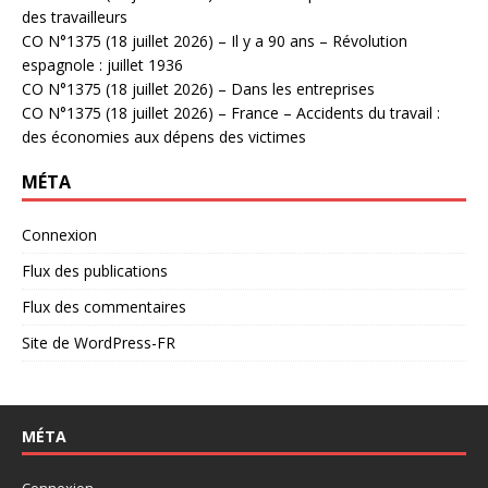
des travailleurs
CO N°1375 (18 juillet 2026) – Il y a 90 ans – Révolution
espagnole : juillet 1936
CO N°1375 (18 juillet 2026) – Dans les entreprises
CO N°1375 (18 juillet 2026) – France – Accidents du travail :
des économies aux dépens des victimes
MÉTA
Connexion
Flux des publications
Flux des commentaires
Site de WordPress-FR
MÉTA