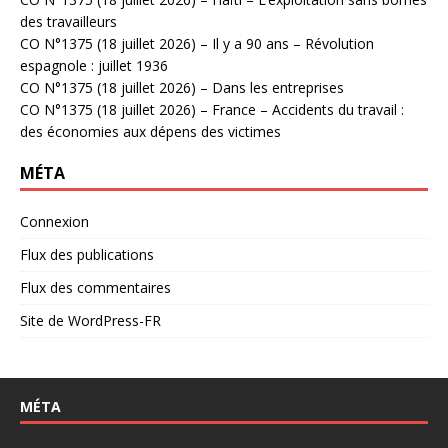
des travailleurs
CO N°1375 (18 juillet 2026) – Il y a 90 ans – Révolution
espagnole : juillet 1936
CO N°1375 (18 juillet 2026) – Dans les entreprises
CO N°1375 (18 juillet 2026) – France – Accidents du travail :
des économies aux dépens des victimes
MÉTA
Connexion
Flux des publications
Flux des commentaires
Site de WordPress-FR
MÉTA