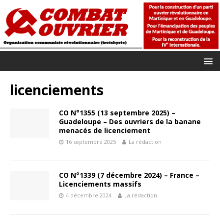
licenciements
CO N°1355 (13 septembre 2025) –
Guadeloupe – Des ouvriers de la banane
menacés de licenciement
16 septembre 2025
La rédaction
CO N°1339 (7 décembre 2024) – France –
Licenciements massifs
4 décembre 2024
La rédaction