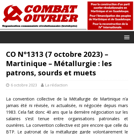
CO N°1313 (7 octobre 2023) –
Martinique – Métallurgie : les
patrons, sourds et muets
6 octobre 2023
La rédaction
La convention collective de la Métallurgie de Martinique n’a
jamais été ni révisée, ni actualisée, ni négociée depuis mars
1983. Cela fait donc 40 ans que la dernière négociation sur les
salaires s’est tenue entre organisations patronales et
ouvrières. La convention collective est pire encore que celle du
BTP. Le patronat de la métallurgie garde volontairement le