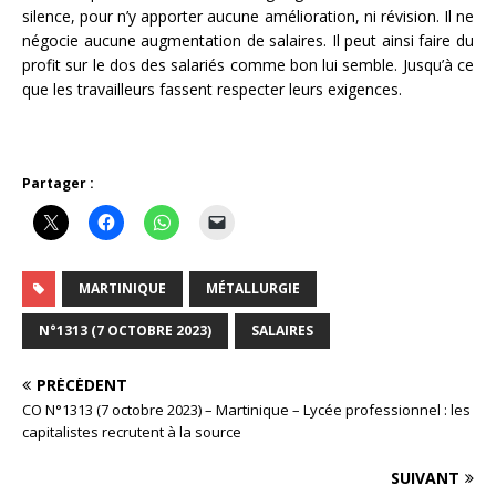
silence, pour n’y apporter aucune amélioration, ni révision. Il ne
négocie aucune augmentation de salaires. Il peut ainsi faire du
profit sur le dos des salariés comme bon lui semble. Jusqu’à ce
que les travailleurs fassent respecter leurs exigences.
Partager :
MARTINIQUE
MÉTALLURGIE
N°1313 (7 OCTOBRE 2023)
SALAIRES
PRÉCÉDENT
CO N°1313 (7 octobre 2023) – Martinique – Lycée professionnel : les
capitalistes recrutent à la source
SUIVANT