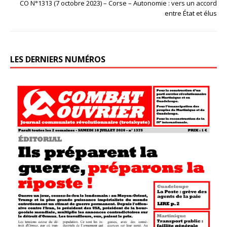
CO N°1313 (7 octobre 2023) – Corse – Autonomie : vers un accord
entre État et élus
LES DERNIERS NUMÉROS