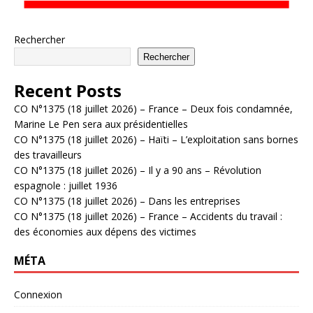
Rechercher
Rechercher
Recent Posts
CO N°1375 (18 juillet 2026) – France – Deux fois condamnée,
Marine Le Pen sera aux présidentielles
CO N°1375 (18 juillet 2026) – Haïti – L’exploitation sans bornes
des travailleurs
CO N°1375 (18 juillet 2026) – Il y a 90 ans – Révolution
espagnole : juillet 1936
CO N°1375 (18 juillet 2026) – Dans les entreprises
CO N°1375 (18 juillet 2026) – France – Accidents du travail :
des économies aux dépens des victimes
MÉTA
Connexion